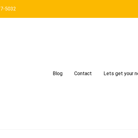
27-5032
Blog
Contact
Lets get your n