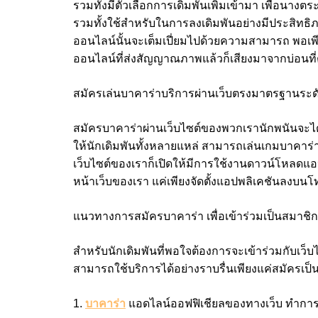
รวมทั้งมีตัวเลือกการเดิมพันเพิ่มเข้ามา เพื่อนาง
รวมทั้งใช้สำหรับในการลงเดิมพันอย่างมีประสิทธิ
ออนไลน์นั้นจะเต็มเปี่ยมไปด้วยความสามารถ พอเพี
ออนไลน์ที่ส่งสัญญาณภาพแล้วก็เสียงมาจากบ่อนที
สมัครเล่นบาคาร่าบริการผ่านเว็บตรงมาตรฐานระ
สมัครบาคาร่าผ่านเว็บไซต์ของพวกเรานักพนันจะไ
ให้นักเดิมพันทั้งหลายแหล่ สามารถเล่นเกมบาคาร่
เว็บไซต์ของเราก็เปิดให้มีการใช้งานดาวน์โหลดแอป
หน้าเว็บของเรา แค่เพียงจัดตั้งแอปพลิเคชันลงบน
แนวทางการสมัครบาคาร่า เพื่อเข้าร่วมเป็นสมาชิก
สำหรับนักเดิมพันที่พอใจต้องการจะเข้าร่วมกับเว็บ
สามารถใช้บริการได้อย่างราบรื่นเพียงแค่สมัครเป็นส
1.
บาคาร่า
แอดไลน์ออฟฟิเชียลของทางเว็บ ทำการติ