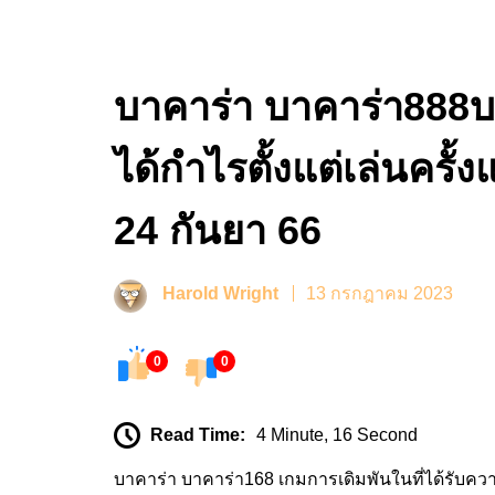
บาคาร่า บาคาร่า888บา
ได้กำไรตั้งแต่เล่นคร
24 กันยา 66
Harold Wright
13 กรกฎาคม 2023
0
0
Read Time:
4 Minute, 16 Second
บาคาร่า บาคาร่า168 เกมการเดิมพันในที่ได้รับคว