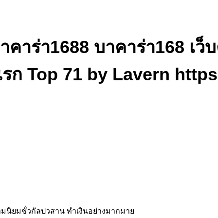
คาร่า1688 บาคาร่า168 เว็บต
ั้งแรก Top 71 by Lavern htt
ามนิยมชั่วกัลปวสาน ทำเงินอย่างมากมาย