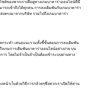
็บไซต์ของพวกเราเพื่อดูทางเกมบาคาร่าออนไลน์ที่มี
ามารถเข้าถึงได้ทุกคน การลงเดิมพันกับเกมบาคาร่า
ารส่งตรงมาจากบริษัท รวมไปถึงเกมบาคาร่า
กระทำ เสนอแนะรวมทั้งชี้ขั้นตอนการลงเดิมพัน
าถึงเกมการเดิมพันบาคาร่าออนไลน์อย่างง่าย บน
องการ โดยไม่จำเป็นจำเป็นต้องเข้าระบบผ่านทาง
้าเว็บด้วยวิธีการกล้วยๆซึ่งพวกเราเปิดให้ท่าน