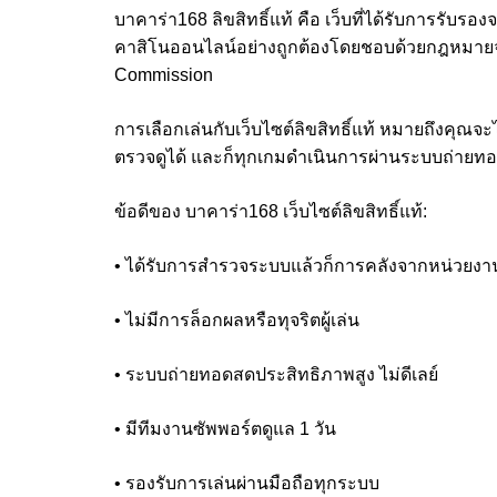
บาคาร่า168 ลิขสิทธิ์แท้ คือ เว็บที่ได้รับการรับร
คาสิโนออนไลน์อย่างถูกต้องโดยชอบด้วยกฎหมายจา
Commission
การเลือกเล่นกับเว็บไซต์ลิขสิทธิ์แท้ หมายถึงคุ
ตรวจดูได้ และก็ทุกเกมดำเนินการผ่านระบบถ่ายทอ
ข้อดีของ บาคาร่า168 เว็บไซต์ลิขสิทธิ์แท้:
• ได้รับการสำรวจระบบแล้วก็การคลังจากหน่วยง
• ไม่มีการล็อกผลหรือทุจริตผู้เล่น
• ระบบถ่ายทอดสดประสิทธิภาพสูง ไม่ดีเลย์
• มีทีมงานซัพพอร์ตดูแล 1 วัน
• รองรับการเล่นผ่านมือถือทุกระบบ