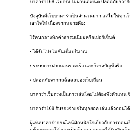
บาคาร่า168 เว็บตรง ไม่ผ่านเอเย่นต์ ปลอดภัยกว่าย
ปัจจุบันมีเว็บบาคาร่าเป็นจำนวนมาก แต่ไม่ใช่ทุกเว็
เอาใจใส่ เนื่องจากหมายคือ:
ไร้คนกลางหักค่าธรรมเนียมหรือเปอร์เซ็นต์
• ได้รับโปรโมชั่นเต็มปริมาณ
• ระบบการฝากถอนรวดเร็ว และก็ตรงบัญชีจริง
• ปลอดภัยจากกลฉ้อฉลของเว็บเถื่อน
บาคาร่าเว็บตรงเป็นการเล่นโดยไม่ต้องพึ่งตัวแทน ซ
บาคาร่า168 รับรองจ่ายจริงทุกยอด เล่นแล้วถอนได
ผู้เล่นบาคาร่าออนไลน์มักหนักใจเกี่ยวกับการถอนเงิ
แท้ ระบบออโต้ และเป็นเว็บตรง คุณจะได้รับเงินเต