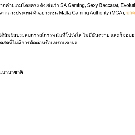
องจากค่ายเกมโดยตรง ดังเช่นว่า SA Gaming, Sexy Baccarat, Evolutio
กต่างประเทศ ตัวอย่างเช่น Malta Gaming Authority (MGA),
บาค
ณจะได้สัมผัสประสบการณ์การพนันที่โปร่งใส ไม่มีอันตราย และก็
ดสดที่ไม่มีการตัดต่อหรือแทรกแซงผล
านนานาชาติ