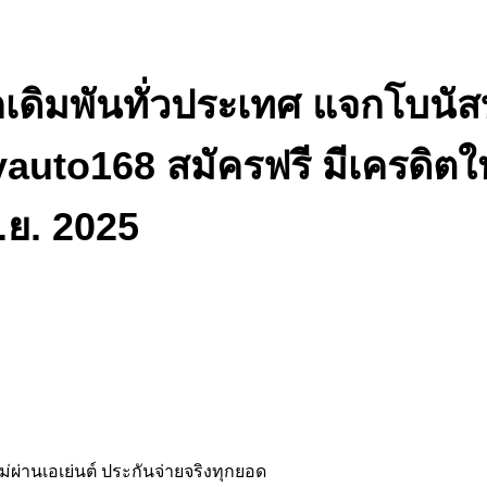
ดิมพันทั่วประเทศ แจกโบนัสบ่
xyauto168 สมัครฟรี มีเครดิต
.ย. 2025
 ไม่ผ่านเอเย่นต์ ประกันจ่ายจริงทุกยอด