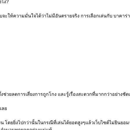
ังไง?
บจะให้ความมั่นใจได้ว่าไม่มีอันตรายจริง การเลือกเล่นกับ บาคาร่าเว็
ึ่งช่วยลดการเสี่ยงการถูกโกง และรู้เรื่องสะดวกที่มากกว่าอย่างชัด
้เลย
น โดยยิ่งไปกว่านั้นในกรณีที่เล่นได้ยอดสูงๆแล้วเว็บไซต์ไม่ยินยอม
็มจำนวนทุกยอดอย่างแน่แท้