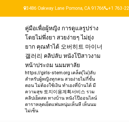
Skip
3486 Oakway Lane Pomona, CA 91766
+1 763-2
to
content
คู่มือเพื่อผู้หญิง การดูแลรูปร่าง
โดยไม่พึ่งยา สวยง่ายๆ ไม่ยุ่ง
ยาก คุณทำได้ 오버히트 마이너
갤러리 คลิปลับ หนังโป๊สาวงาม
หน้าประถม นมมหาลัย
https://girls-stem.org เคล็ด(ไม่)ลับ
สำหรับผู้หญิงทุกคน สวยง่ายไม่กี่ขั้น
ตอน ไม่ต้องใช้เงิน ทำเองที่บ้านได้ มี
ความสุข 토지이용계획서비스 รวม
คลิปเย็ดสด ทางบ้าน หนังโป๊ออนไลน์
ดาราหลุดเย็ดแฟนหนุ่มเห็นหี เห็นนม
ไม่เซ็น