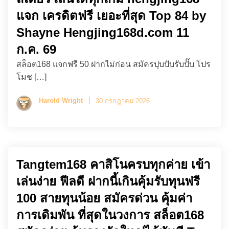
แจก เครดิตฟรี เยอะที่สุด Top 84 by
Shayne Hengjing168d.com 11
ก.ค. 69
สล็อต168 แจกฟรี 50 ฝากไม่ก่อน สมัครปุบปับรับปั๊บ โปร
โมช […]
Harold Wright
30 กรกฎาคม 2026
Tangtem168 คาสิโนครบทุกค่าย เข้า
เล่นง่าย ฟีลดี ฝากนี้เกินคุ้มรับทุนฟรี
100 สายทุนน้อย สมัครด่วน คุ้มค่า
การเดิมพัน ที่สุดในวงการ สล็อต168