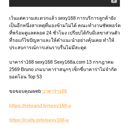
เว้นแต่ความสะดวกแล้ว sexy168 การบริการลูกค้ายัง
เป็นอีกหนึ่งสาเหตุที่มองข้ามไม่ได้ คณะทำงานซัพพอร์ต
ที่พร้อมดูแลตลอด 24 ชั่วโมง เปรียบได้กับมีเลขาส่วนตัว
ที่รอแก้ไขปัญหาและให้คำแนะนำอย่างคุ้นเคย ทำให้
ประสบการณ์การเล่นราบรื่นไม่มีสะดุด
บาคาร่า168 sexy168 Sexy168a.com 13 กรกฎาคม
2569 Bruno เกมบาคาร่าสนุกๆ เซ็กซี่บาคาร่าไม่จำกัด
ยอดโอน Top 53
ขอขอบคุณweb
บาคาร่า168
https://rebrand.ly/sexy168-a
https://cutly.info/sexy168-a