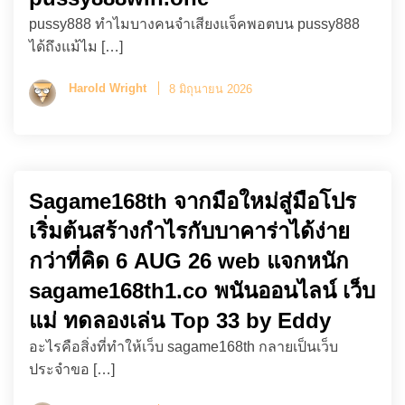
pussy888 ทำไมบางคนจำเสียงแจ็คพอตบน pussy888
ได้ถึงแม้ไม […]
Harold Wright
8 มิถุนายน 2026
Sagame168th จากมือใหม่สู่มือโปร
เริ่มต้นสร้างกำไรกับบาคาร่าได้ง่าย
กว่าที่คิด 6 AUG 26 web แจกหนัก
sagame168th1.co พนันออนไลน์ เว็บ
แม่ ทดลองเล่น Top 33 by Eddy
อะไรคือสิ่งที่ทำให้เว็บ sagame168th กลายเป็นเว็บ
ประจำขอ […]