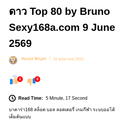
ดาว Top 80 by Bruno
Sexy168a.com 9 June
2569
Harold Wright
18 พฤษภาคม 2026
0
0
Read Time:
5 Minute, 17 Second
บาคาร่า168 สล็อต บอล ลอตเตอรี่ เกมกีฬา ระบบออโต้
เต็มต้นแบบ