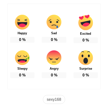
Happy
Sad
Excited
0
%
0
%
0
%
Sleepy
Angry
Surprise
0
%
0
%
0
%
sexy168