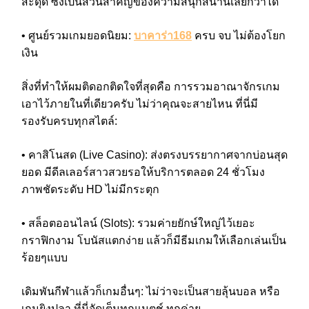
สะดุด ซึ่งเป็นส่วนสำคัญของความสนุกสนานเลยก็ว่าได้
• ศูนย์รวมเกมยอดนิยม:
บาคาร่า168
ครบ จบ ไม่ต้องโยก
เงิน
สิ่งที่ทำให้ผมติดอกติดใจที่สุดคือ การรวมอาณาจักรเกม
เอาไว้ภายในที่เดียวครับ ไม่ว่าคุณจะสายไหน ที่นี่มี
รองรับครบทุกสไตล์:
• คาสิโนสด (Live Casino): ส่งตรงบรรยากาศจากบ่อนสุด
ยอด มีดีลเลอร์สาวสวยรอให้บริการตลอด 24 ชั่วโมง
ภาพชัดระดับ HD ไม่มีกระตุก
• สล็อตออนไลน์ (Slots): รวมค่ายยักษ์ใหญ่ไว้เยอะ
กราฟิกงาม โบนัสแตกง่าย แล้วก็มีธีมเกมให้เลือกเล่นเป็น
ร้อยๆแบบ
เดิมพันกีฬาแล้วก็เกมอื่นๆ: ไม่ว่าจะเป็นสายลุ้นบอล หรือ
เกมยิงปลา ที่นี่จัดเต็มทุกแมตช์ ทุกค่าย