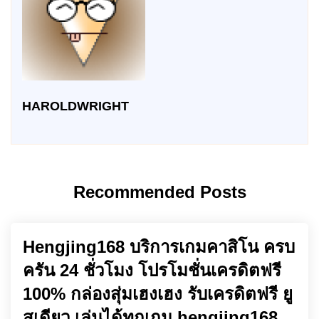
HAROLDWRIGHT
Recommended Posts
Hengjing168 บริการเกมคาสิโน ครบ
ครัน 24 ชั่วโมง โปรโมชั่นเครดิตฟรี
100% กล่องสุ่มเฮงเฮง รับเครดิตฟรี ยู
สเดียว เล่นได้ทุกเกม hengjing168