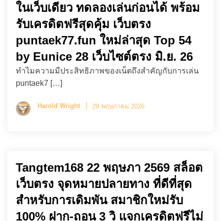
ในเว็บเดียว ทดลองเล่นก่อนได้ พร้อม
รับเครดิตฟรีสุดคุ้ม เว็บตรง
puntaek77.fun ใหม่ล่าสุด Top 54
by Eunice 28 เว็บไซต์ตรง มิ.ย. 26
ทำไมความมีประสิทธิภาพของเน็ตถึงสำคัญกับการเล่น
puntaek7 […]
Harold Wright
29 พฤษภาคม 2026
Tangtem168 22 พฤษภา 2569 สล็อต
เว็บตรง จุดหมายปลายทาง ที่ดีที่สุด
สำหรับการเดิมพัน สมาชิกใหม่รับ
100% ฝาก-ถอน 3 วิ แจกเครดิตฟรีไม่