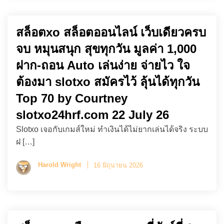
สล็อตxo สล็อตออนไลน์ เว็บเดียวครบ
จบ หมุนสนุก สุขทุกวัน มูลค่า 1,000
ฝาก-ถอน Auto เล่นง่าย จ่ายไว ใจ
ต้องมา slotxo สมัครไว้ ลุ้นได้ทุกวัน
Top 70 by Courtney
slotxo24hrf.com 22 July 26
Slotxo เจอกับเกมส์ใหม่ ทำเงินได้ไม่ยากเล่นได้จริง ระบบ
ฝ […]
Harold Wright
16 มิถุนายน 2026