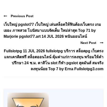
Previous Post
เว็บใหญ่ pgslot77 เว็บใหญ่ เล่นสล็อตให้ฟินต้องเว็บตรง เกม
เยอะ ภาพสวย โบนัสมาแบบจัดเต็ม ใหม่ล่าสุด Top 71 by
Marjorie pgslot77.art 14 JUL 2026 พนันออนไลน์
Next Post
Fullslotpg 11 JUL 2026 fullslotpg บริการ สล็อตpg เว็บตรง
แจกเครดิตฟรี สล็อตออนไลน์ คุ้มค่าแก่การลงทุน พร้อมให้คำ
ปรึกษา 24 ช.ม. คาสิโน slot กีฬา pgslot สุดมันส์ สมจริง
ลงทุนน้อย Top 7 by Erna Fullslotpg3.com