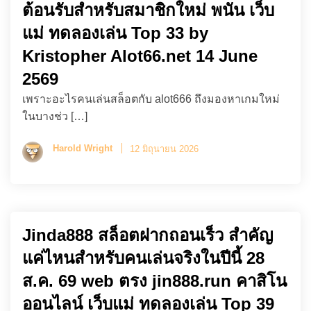
ต้อนรับสำหรับสมาชิกใหม่ พนัน เว็บ
แม่ ทดลองเล่น Top 33 by
Kristopher Alot66.net 14 June
2569
เพราะอะไรคนเล่นสล็อตกับ alot666 ถึงมองหาเกมใหม่
ในบางช่ว […]
Harold Wright
12 มิถุนายน 2026
Jinda888 สล็อตฝากถอนเร็ว สำคัญ
แค่ไหนสำหรับคนเล่นจริงในปีนี้ 28
ส.ค. 69 web ตรง jin888.run คาสิโน
ออนไลน์ เว็บแม่ ทดลองเล่น Top 39