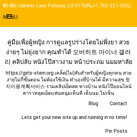
Skip
3486 Oakway Lane Pomona, CA 91766
+1 763-227-5032
to
MENU
content
คู่มือเพื่อผู้หญิง การดูแลรูปร่างโดยไม่พึ่งยา สวย
ง่ายๆ ไม่ยุ่งยาก คุณทำได้ 오버히트 마이너 갤러
리 คลิปลับ หนังโป๊สาวงาม หน้าประถม นมมหาลัย
https://girls-stem.org เคล็ด(ไม่)ลับสำหรับผู้หญิงทุกคน สวย
ง่ายไม่กี่ขั้นตอน ไม่ต้องใช้เงิน ทำเองที่บ้านได้ มีความสุข 토
지이용계획서비스 รวมคลิปเย็ดสด ทางบ้าน หนังโป๊ออนไลน์
ดาราหลุดเย็ดแฟนหนุ่มเห็นหี เห็นนม ไม่เซ็น
Blog
Contact
Lets get your new site up and running in no time!
Pin Posts