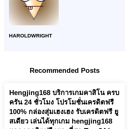
HAROLDWRIGHT
Recommended Posts
Hengjing168 บริการเกมคาสิโน ครบ
ครัน 24 ชั่วโมง โปรโมชั่นเครดิตฟรี
100% กล่องสุ่มเฮงเฮง รับเครดิตฟรี ยู
สเดียว เล่นได้ทุกเกม hengjing168