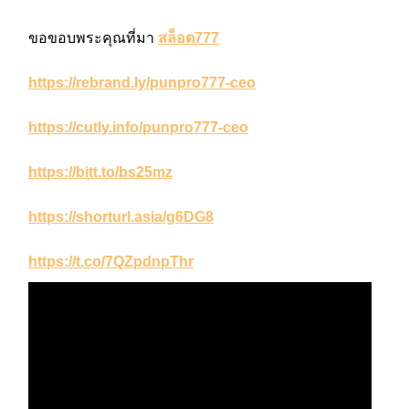
ขอขอบพระคุณที่มา
สล็อต777
https://rebrand.ly/punpro777-ceo
https://cutly.info/punpro777-ceo
https://bitt.to/bs25mz
https://shorturl.asia/g6DG8
https://t.co/7QZpdnpThr