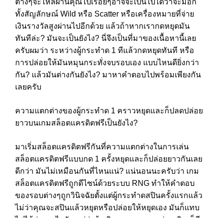
ต่างๆจะไหลผ่านคุณไปเรื่อยๆอาจจะเป็นไปได้ว่าจะมีอีก
ทั้งสัญลักษณ์ Wild หรือ Scatter หรือเครื่องหมายที่จ่าย
เงินรางวัลสูงผ่านไปอีกด้วย แล้วถ้าหากเรากดหยุดมัน
ทันทีล่ะ? มันจะเป็นยังไง? นี่จึงเป็นที่มาของเนื้อหานี้เลย
ครับผมว่า ระหว่างผู้กระทำด 1 ทีแล้วกดหยุดทันที หรือ
การปล่อยให้มันหมุนกระทั่งจบรอบเอง แบบไหนดียิ่งกว่า
กัน? แล้วมันต่างกันยังไง? มาหาคำตอบไปพร้อมเพียงกัน
เลยครับ
ความแตกต่างของผู้กระทำด 1 คราวหยุดและก็ปลดปล่อย
ยาวบนเกมสล็อตแครดิตฟรีเป็นยังไง?
มาเริ่มสล็อตเเครดิตฟรีกันที่ความแตกต่างในการเล่น
สล็อตเเครดิตฟรีแบบกด 1 ครั้งหยุดและก็ปล่อยยาวกันเลย
ดีกว่า มันไม่เหมือนกันที่ไหนแน่? แน่นอนนะครับว่า เกม
สล็อตเเครดิตฟรีถูกดีไซน์ด้วยระบบ RNG ทำให้คำตอบ
ของรอบต่างๆถูกวินิจฉัยตั้งแต่ผู้กระทำดสปินครั้งแรกแล้ว
ไม่ว่าคุณจะสปินแล้วหยุดหรือปล่อยให้หยุดเอง มันก็แทบ