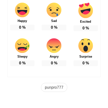
Happy
Sad
Excited
0
%
0
%
0
%
Sleepy
Angry
Surprise
0
%
0
%
0
%
punpro777