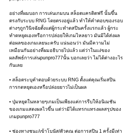
อย่างที่ผมบอก การเล่นเกมบน สล็อตเเครดิตฟรี นั้นขึ้น
ตรงกับระบบ RNG โดยตรงอยู่แล้ว ทำให้คำตอบของรอบ
ต่างๆถูกวินิจฉัยตั้งแต่ผู้กระทำดสปินครั้งแรกแล้ว ผู้กระ
ทำดหยุดเองหรือการปล่อยให้เกมไหลยาว มันมิได้ส่งผล
ต่อผลของเกมเลยนะครับ แน่นอนว่า มันมีความไม่
เหมือนกันอย่างที่ผมอธิบายไปแล้ว แต่ว่าในแง่ของ
ผลลัพธ์การเล่นpunpro777นั้น บอกเลยว่า ไม่ได้ต่างอะไร
กันเลย
• สล็อตระบุคำตอบด้วยระบบ RNG ตั้งแต่คุณเริ่มสปิน
การกดหยุดเองหรือปล่อยยาวไม่เป็นผล
• ปุ่มหยุดในหลายๆเกมเป็นเพียงแค่การรีบให้อนิเมชัน
ของเกมแสดงผลไวขึ้น แต่ว่ามิได้แทรกแทรงผลสรุปของ
เกมpunpro777
• ช่องทางชนะ/เข้าโบนัส/ตัวคูณ ต่อการสปิน 1 ครั้งมีเท่า