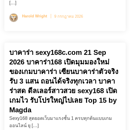
[…]
Harold Wright
9 กรกฎาคม 2026
บาคาร่า sexy168c.com 21 Sep
2026 บาคาร่า168 เปิดมุมมองใหม่
ของเกมบาคาร่า เซียนบาคาร่าตัวจริง
รับ 3 แสน ถอนได้จริงทุกเวลา บาคา
ร่าสด ดีลเลอร์สาวสวย sexy168 เปิด
เกมไว รับโปรใหญ่ไปเลย Top 15 by
Magda
Sexy168 สุดยอดเว็บมาแรงชั้น 1 ครบทุกต้นแบบเกม
ออนไลน์ ยุ […]