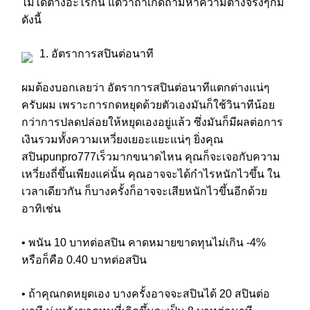
ไม่ได้ต่างอะไรกัน แต่ว่าถ้าเกิดถามหาความต่างจริงๆก็มี
ดังนี้
1. อัตราการสปินต่อนาที
ผมต้องบอกเลยว่า อัตราการสปินต่อนาทีแตกต่างแน่ๆ
ครับผม เพราะการกดหยุดด้วยตัวเองมันก็ใช้วินาทีน้อย
กว่าการปลดปล่อยให้หยุดเองอยู่แล้ว ซึ่งมันก็มีผลต่อการ
เงินรวมทั้งความเหวี่ยงเยอะแยะแน่ๆ ยิ่งคุณ
สปินpunpro777เร็วมากขนาดไหน คุณก็จะเจอกับความ
เหวี่ยงถี่ขึ้นเพียงแค่นั้น คุณอาจจะได้กำไรหนักไวขึ้น ใน
เวลาเดียวกัน ก็บางครั้งก็อาจจะเสียหนักไวขึ้นอีกด้วย
อาทิเช่น
• พนัน 10 บาทต่อสปิน คาดหมายขาดทุนไม่เกิน -4%
หรือก็คือ 0.40 บาทต่อสปิน
• ถ้าคุณกดหยุดเอง บางครั้งอาจจะสปินได้ 20 สปินต่อ