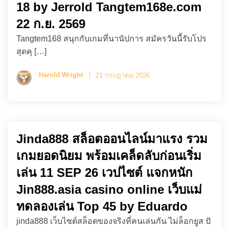
18 by Jerrold Tangtem168e.com
22 ก.ย. 2569
Tangtem168 สนุกกับเกมที่นานัปการ สมัครวันนี้รับโปร
สุดคุ […]
Harold Wright
21 กรกฎาคม 2026
Jinda888 สล็อตออนไลน์มาแรง รวม
เกมยอดนิยม พร้อมเคล็ดลับก่อนเริ่ม
เล่น 11 SEP 26 เวปไซต์ แจกหนัก
Jin888.asia casino online เว็บแม่
ทดลองเล่น Top 45 by Eduardo
jinda888 เว็บไซต์สล็อตของจริงที่คนเล่นกัน ไม่ล็อกยูส ปั