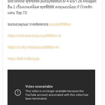
slot online พุซซี่888 pussy888fun.tv 4 มีนา 26 Reagan
ยืน 1 เรื่องเกมสล็อต พุซซี่888 ลงทุนงบน้อย กำไรหลัก
แสน Top 72
ขอขอบคุณมากreference
pussy888fun
https://rebrand.ly/pussy888fun-tv
https://cutly.info/pussy888fun-tv
https://bitt.to/8alypp