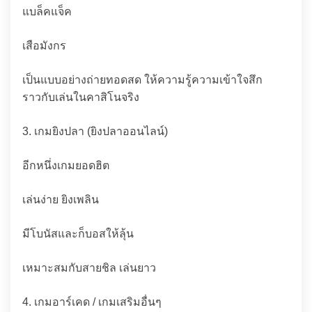
แบล็คแจ็ค
เสือมังกร
เป็นแบบอย่างถ่ายทอดสด ให้ความรู้ความเข้าใจสึก
ราวกับเล่นในคาสิโนจริง
3. เกมยิงปลา (ยิงปลาออนไลน์)
อีกหนึ่งเกมยอดฮิต
เล่นง่าย ยิงเพลิน
มีโบนัสและก็บอสให้ลุ้น
เหมาะสมกับสายชิล เล่นยาว
4. เกมอาร์เคด / เกมเสริมอื่นๆ