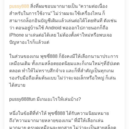
pussy888
สิ่งที่ผมชอบมากมายเป็น “ความต่อเนื่อง
สำหรับในการใช้งาน” ไม่ว่าผมจะใช้เครื่องไหน ก็
สามารถล็อกอินบัญชีเดิมแล้วเล่นต่อได้โดยทันที ดังเช่น
ว่า ตอนอยู่บ้านใช้ Android พอออกไปภายนอกก็ถือ
iPhone มาเล่นต่อได้เลย ไม่ต้องตั้งค่าใหม่หรือพบเจอ
ปัญหาอะไรก็แล้วแต่
ในส่วนของเกม พุซซี่888 ก็ยังคงมีให้เลือกนานาประการ
เหมือนเดิม ทั้งเกมสล็อตยอดนิยมและก็เกมใหม่ๆที่อัปเดต
ตลอด ทำให้ไม่ทราบสึกจำเจ และก็ที่สำคัญเป็นทุกเกม
รองรับมือถือเต็มต้นแบบ ไม่ว่าจะจอเล็กหรือใหญ่ ก็เล่น
ได้สบาย
pussy888fun มีเกมอะไรให้เล่นบ้าง?
หนึ่งในข้อดีที่ทำให้ พุซซี่888 ได้รับความนิยมหมาย
ถึง”ความมากมายหลายของเกม” ที่มีให้เลือกเล่น
มากมาย ครบดูเหมือนจะทุกสาย ไม่ว่าจะเป็นสายสล็อต