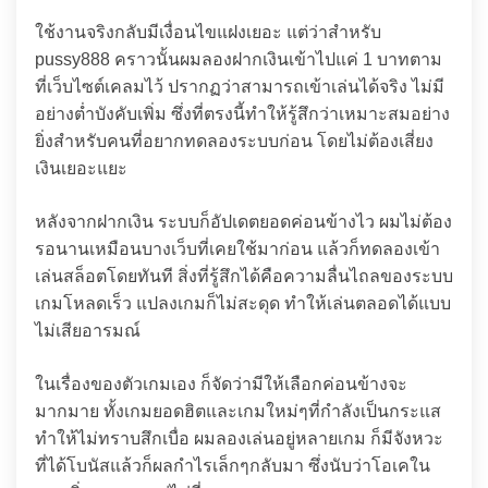
ใช้งานจริงกลับมีเงื่อนไขแฝงเยอะ แต่ว่าสำหรับ
pussy888 คราวนั้นผมลองฝากเงินเข้าไปแค่ 1 บาทตาม
ที่เว็บไซต์เคลมไว้ ปรากฏว่าสามารถเข้าเล่นได้จริง ไม่มี
อย่างต่ำบังคับเพิ่ม ซึ่งที่ตรงนี้ทำให้รู้สึกว่าเหมาะสมอย่าง
ยิ่งสำหรับคนที่อยากทดลองระบบก่อน โดยไม่ต้องเสี่ยง
เงินเยอะแยะ
หลังจากฝากเงิน ระบบก็อัปเดตยอดค่อนข้างไว ผมไม่ต้อง
รอนานเหมือนบางเว็บที่เคยใช้มาก่อน แล้วก็ทดลองเข้า
เล่นสล็อตโดยทันที สิ่งที่รู้สึกได้คือความลื่นไถลของระบบ
เกมโหลดเร็ว แปลงเกมก็ไม่สะดุด ทำให้เล่นตลอดได้แบบ
ไม่เสียอารมณ์
ในเรื่องของตัวเกมเอง ก็จัดว่ามีให้เลือกค่อนข้างจะ
มากมาย ทั้งเกมยอดฮิตและเกมใหม่ๆที่กำลังเป็นกระแส
ทำให้ไม่ทราบสึกเบื่อ ผมลองเล่นอยู่หลายเกม ก็มีจังหวะ
ที่ได้โบนัสแล้วก็ผลกำไรเล็กๆกลับมา ซึ่งนับว่าโอเคใน