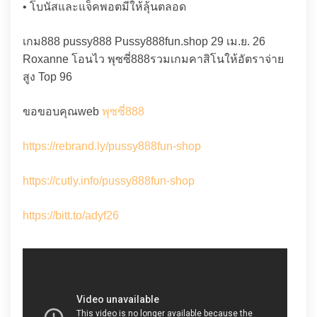
• โบนัสและแจ็คพอตมีให้ลุ้นตลอด
เกม888 pussy888 Pussy888fun.shop 29 เม.ย. 26
Roxanne โอนไว พุซซี่888รวมเกมคาสิโนให้อัตราจ่าย
สูง Top 96
ขอขอบคุณweb
พุซซี่888
https://rebrand.ly/pussy888fun-shop
https://cutly.info/pussy888fun-shop
https://bitt.to/adyf26