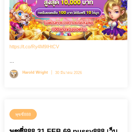
https://t.co/Ry4M9lHtCV
…
Harold Wright
30 มีนาคม 2026
พุซซี่888
พุซซี่888 31 FEB 69 pussy888 เว็บ