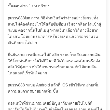
ขั้นตอนฝาก 1 บท กล้วยๆ
pussy888fun กรรมวิธีฝากเงินจัดว่าง่ายอย่างยิ่งกระทั่ง
แทบไม่ต้องคิดอะไรให้สลับซับซ้อน เริ่มจากล็อกอินเข้าสู่
ระบบ ต่อจากนั้นไปที่เมนู “ฝากเงิน” เลือกวิถีทางที่อยาก
ได้ เช่น โอนผ่านธนาคารหรือวอเลท แล้วกรอกจำนวน
เงินที่อยากได้ฝาก
ยืนยันรายการเพียงแค่ไม่กี่คลิก ระบบก็จะอัปเดตยอดเงิน
ให้โดยทันทีภายในไม่กี่วินาที ไม่ต้องรอแอดไม่นหรือส่ง
สลิปให้ยุ่งยาก ทำให้สามารถเข้าเล่นเกมต่อได้แบบลื่น
ไหลและก็เร็วทันใจมาก
pussy888 ระบบ Android แล้วก็ iOS เข้าใช้งานง่ายเพิ่ม
ความสะดวกสบายมากเพิ่มขึ้น
ก่อนหน้าที่ผ่านมาผมเคยมีปัญหากับหลายเว็บไซต์ที่
รองรับมือถือไม่ดี บางเว็บจำต้องโหลดแอปจากแหล่งที่ไม่