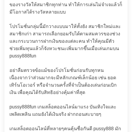
ของรางวัลให้สมาชิกทุกท่าน ทำให้การเล่นไม่จำเจแล้วก็
มีโอกาสได้รางวัลหลายแบบ
โปรโมชั่นกลุ่มนี้มักวางแบบมาให้ทั้งยัง สมาชิกใหม่และ
สมาชิกเก่า สามารถเลือกยอมรับได้ตามสมควรของช่วง
และกระบวนการฝากเงินของแต่ละคน ทำให้คุณมีตัว
ช่วยเพิ่มทุนแล้วก็จังหวะชนะเพิ่มมากขึ้นเมื่อเล่นเกมบน
pussy888fun
อย่าลืมตรวจข้อแม้ของโปรโมชั่นก่อนรับทุกหน
เนื่องจากว่าส่วนมากจะมีหลักเกณฑ์เล็กน้อย เช่น ยอด
เทิร์นโอเวอร์ หรือจำนวนครั้งที่จำเป็นต้องเล่นก่อนเบิก
เงิน เพื่อคุณได้รับสิทธิอย่างคุ้มค่าที่สุด
pussy888fun เกมสล็อตออนไลน์มาแรง บันเทิงใจและ
เพลิดเพลิน แถมยังได้เงินจริง ฝากถอนสะบายๆ
เกมสล็อตออนไลน์ที่หลายๆคนคุ้นชื่อกันดี pussy888 มัก