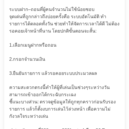
ระบบฝาก–ถอนที่ผู้คนจำนวนไม่ใช้น้อยชอบ
จุดเด่นที่ถูกกล่าวถึงบ่อยครั้งคือ ระบบอัตโนมัติ ทำ
รายการได้ตลอดทั้งวัน ช่วยทำให้จัดการเวลาได้ดี ไม่ต้อง
รอคอยเจ้าหน้าที่นาน โดยปกติขั้นตอนจะสั้น:
1.เลือกเมนูฝากหรือถอน
2.กรอกจำนวนเงิน
3.ยืนยันรายการ แล้วรอคอยระบบประมวลผล
ความสะดวกตรงนี้ทำให้ผู้ที่เล่นเป็นช่วงๆระหว่างวัน
สามารถเข้าออกได้กระฉับกระเฉง
ชี้แนะบางส่วน: ตรวจดูข้อมูลให้ถูกทุกคราวก่อนรับรอง
รายการ แล้วก็ตั้งงบการเล่นไว้ล่วงหน้า เพื่อความไม่
กังวลใจระหว่างเล่น