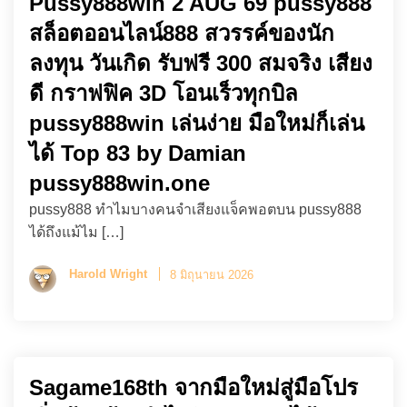
Pussy888win 2 AUG 69 pussy888
สล็อตออนไลน์888 สวรรค์ของนัก
ลงทุน วันเกิด รับฟรี 300 สมจริง เสียง
ดี กราฟฟิค 3D โอนเร็วทุกบิล
pussy888win เล่นง่าย มือใหม่ก็เล่น
ได้ Top 83 by Damian
pussy888win.one
pussy888 ทำไมบางคนจำเสียงแจ็คพอตบน pussy888
ได้ถึงแม้ไม […]
Harold Wright
8 มิถุนายน 2026
Sagame168th จากมือใหม่สู่มือโปร