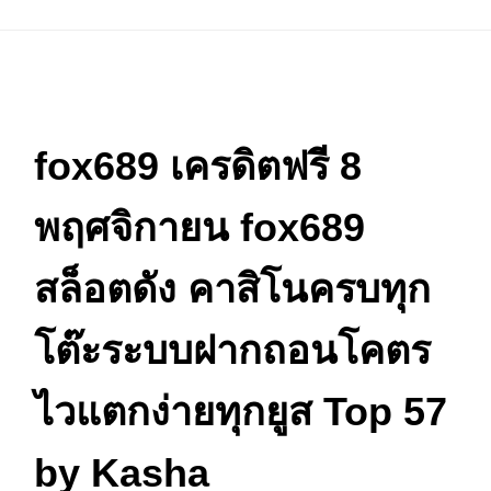
fox689 เครดิตฟรี 8
พฤศจิกายน fox689
สล็อตดัง คาสิโนครบทุก
โต๊ะระบบฝากถอนโคตร
ไวแตกง่ายทุกยูส Top 57
by Kasha