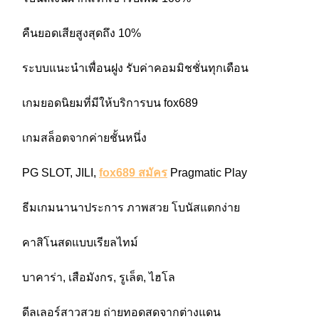
คืนยอดเสียสูงสุดถึง 10%
ระบบแนะนำเพื่อนฝูง รับค่าคอมมิชชั่นทุกเดือน
เกมยอดนิยมที่มีให้บริการบน fox689
เกมสล็อตจากค่ายชั้นหนึ่ง
PG SLOT, JILI,
fox689 สมัคร
Pragmatic Play
ธีมเกมนานาประการ ภาพสวย โบนัสแตกง่าย
คาสิโนสดแบบเรียลไทม์
บาคาร่า, เสือมังกร, รูเล็ต, ไฮโล
ดีลเลอร์สาวสวย ถ่ายทอดสดจากต่างแดน