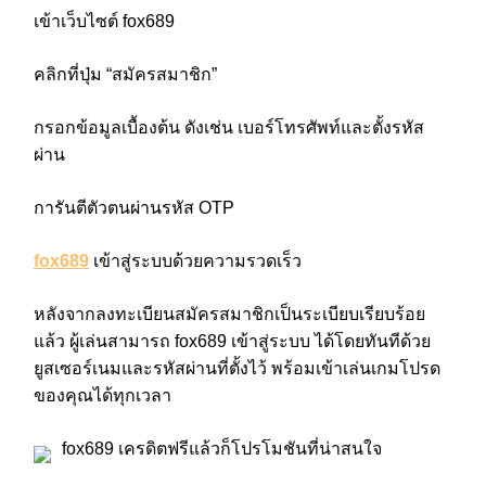
เข้าเว็บไซต์ fox689
คลิกที่ปุ่ม “สมัครสมาชิก”
กรอกข้อมูลเบื้องต้น ดังเช่น เบอร์โทรศัพท์และตั้งรหัส
ผ่าน
การันตีตัวตนผ่านรหัส OTP
fox689
เข้าสู่ระบบด้วยความรวดเร็ว
หลังจากลงทะเบียนสมัครสมาชิกเป็นระเบียบเรียบร้อย
แล้ว ผู้เล่นสามารถ fox689 เข้าสู่ระบบ ได้โดยทันทีด้วย
ยูสเซอร์เนมและรหัสผ่านที่ตั้งไว้ พร้อมเข้าเล่นเกมโปรด
ของคุณได้ทุกเวลา
fox689 เครดิตฟรีแล้วก็โปรโมชันที่น่าสนใจ