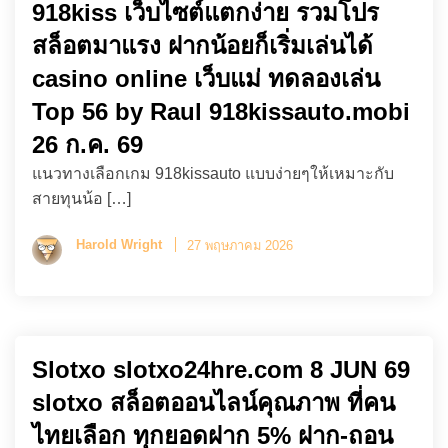
918kiss เว็บไซต์แตกง่าย รวมโปร
สล็อตมาแรง ฝากน้อยก็เริ่มเล่นได้
casino online เว็บแม่ ทดลองเล่น
Top 56 by Raul 918kissauto.mobi
26 ก.ค. 69
แนวทางเลือกเกม 918kissauto แบบง่ายๆให้เหมาะกับ
สายทุนน้อ […]
Harold Wright
27 พฤษภาคม 2026
Slotxo slotxo24hre.com 8 JUN 69
slotxo สล็อตออนไลน์คุณภาพ ที่คน
ไทยเลือก ทุกยอดฝาก 5% ฝาก-ถอน