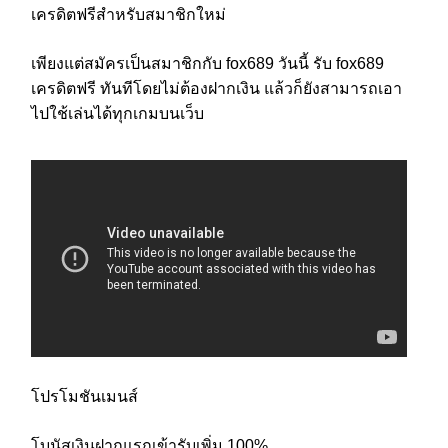
เครดิตฟรีสำหรับสมาชิกใหม่
เพียงแต่สมัครเป็นสมาชิกกับ fox689 วันนี้ รับ fox689
เครดิตฟรี ทันทีโดยไม่ต้องฝากเงิน แล้วก็ยังสามารถเอา
ไปใช้เล่นได้ทุกเกมบนเว็บ
โปรโมชันเมนส์
โบนัสเงินฝากแรกเข้ารับเพิ่ม 100%