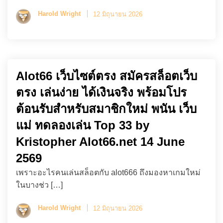
Harold Wright
12 มิถุนายน 2026
Alot66 เว็บไซต์ตรง สมัครสล็อตเว็บ
ตรง เล่นง่าย ได้เงินจริง พร้อมโปร
ต้อนรับสำหรับสมาชิกใหม่ พนัน เว็บ
แม่ ทดลองเล่น Top 33 by
Kristopher Alot66.net 14 June
2569
เพราะอะไรคนเล่นสล็อตกับ alot666 ถึงมองหาเกมใหม่
ในบางช่ว […]
Harold Wright
12 มิถุนายน 2026