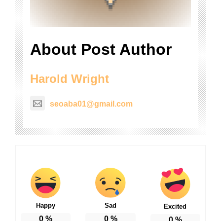
About Post Author
Harold Wright
seoaba01@gmail.com
Happy
Sad
Excited
0
%
0
%
0
%