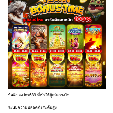
ข้อดีของ fox689 ที่ทำให้ผู้เล่นวางใจ
ระบบความปลอดภัยระดับสูง