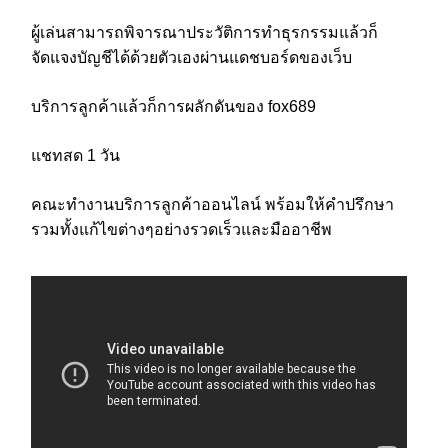
ผู้เล่นสามารถพิจารณาประวัติการทำธุรกรรมแล้วก็
จัดแจงบัญชีได้ด้วยตัวเองผ่านแดชบอร์ดของเว็บ
บริการลูกค้าแล้วก็การผลักดันของ fox689
แชทสด 1 วัน
คณะทำงานบริการลูกค้าออนไลน์ พร้อมให้คำปรึกษา
รวมทั้งแก้ไขต่างๆอย่างรวดเร็วและมืออาชีพ