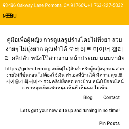
Skip
3486 Oakway Lane Pomona, CA 91766
+1 763-227-5032
to
MENU
content
คู่มือเพื่อผู้หญิง การดูแลรูปร่างโดยไม่พึ่งยา สวย
ง่ายๆ ไม่ยุ่งยาก คุณทำได้ 오버히트 마이너 갤러
리 คลิปลับ หนังโป๊สาวงาม หน้าประถม นมมหาลัย
https://girls-stem.org เคล็ด(ไม่)ลับสำหรับผู้หญิงทุกคน สวย
ง่ายไม่กี่ขั้นตอน ไม่ต้องใช้เงิน ทำเองที่บ้านได้ มีความสุข 토
지이용계획서비스 รวมคลิปเย็ดสด ทางบ้าน หนังโป๊ออนไลน์
ดาราหลุดเย็ดแฟนหนุ่มเห็นหี เห็นนม ไม่เซ็น
Blog
Contact
Lets get your new site up and running in no time!
Pin Posts