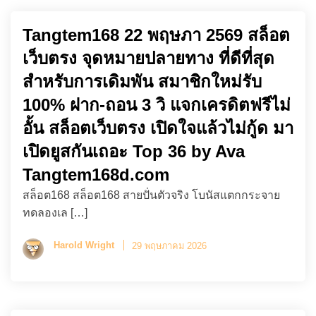
Tangtem168 22 พฤษภา 2569 สล็อต
เว็บตรง จุดหมายปลายทาง ที่ดีที่สุด
สำหรับการเดิมพัน สมาชิกใหม่รับ
100% ฝาก-ถอน 3 วิ แจกเครดิตฟรีไม่
อั้น สล็อตเว็บตรง เปิดใจแล้วไม่กู้ด มา
เปิดยูสกันเถอะ Top 36 by Ava
Tangtem168d.com
สล็อต168 สล็อต168 สายปั่นตัวจริง โบนัสแตกกระจาย
ทดลองเล […]
Harold Wright
29 พฤษภาคม 2026