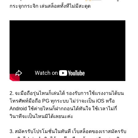
กระจุกกระจิก เล่นสล็อตทั้งทีไม่มีสะดุด
2. จะมือถือรุ่นไหนก็เล่นได้ รองรับการใช้แรงงานได้บน
โทรศัพท์มือถือ PG ทุกระบบ ไม่ว่าจะเป็น iOS หรือ
Android ใช้ค่ายไหนก็ฝากถอนได้ทันใจ ใช้เวลาไม่กี่
วินาทีจะเป็นไหนมิได้เลยนะค่ะ
3. สมัครรับโปรโมชั่นในทันที เว็บสล็อตของเราสมัครรับ