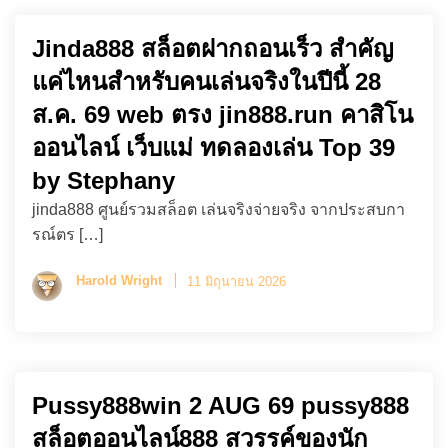
Jinda888 สล็อตฝากถอนเร็ว สำคัญ
แค่ไหนสำหรับคนเล่นจริงในปีนี้ 28
ส.ค. 69 web ตรง jin888.run คาสิโน
ออนไลน์ เว็บแม่ ทดลองเล่น Top 39
by Stephany
jinda888 ศูนย์รวมสล็อต เล่นจริงจ่ายจริง จากประสบกา
รณ์ตร […]
Harold Wright
11 มิถุนายน 2026
Pussy888win 2 AUG 69 pussy888
สล็อตออนไลน์888 สวรรค์ของนัก