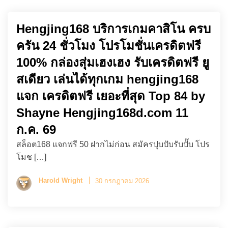
Hengjing168 บริการเกมคาสิโน ครบ
ครัน 24 ชั่วโมง โปรโมชั่นเครดิตฟรี
100% กล่องสุ่มเฮงเฮง รับเครดิตฟรี ยู
สเดียว เล่นได้ทุกเกม hengjing168
แจก เครดิตฟรี เยอะที่สุด Top 84 by
Shayne Hengjing168d.com 11
ก.ค. 69
สล็อต168 แจกฟรี 50 ฝากไม่ก่อน สมัครปุบปับรับปั๊บ โปร
โมช […]
Harold Wright
30 กรกฎาคม 2026