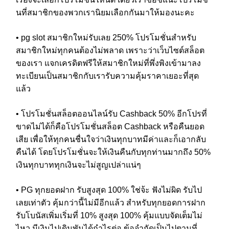
นที่สมาชิกของพวกเรานิยมเลือกกันมาให้มองนะคะ
• pg slot สมาชิกใหม่รับเลย 250% โปรโมชั่นสำหรับ
สมาชิกใหม่ทุกคนต้องไม่พลาด เพราะว่าเว็บไซต์สล็อต
ของเรา แจกเครดิตฟรีให้สมาชิกใหม่ที่พึ่งพิงเข้ามาลง
ทะเบียนเป็นสมาชิกกับเรารับความคุ้มราคาเยอะที่สุด
แล้ว
• โปรโมชั่นสล็อตออนไลน์รับ Cashback 50% อีกโปรที่
ขาดไม่ได้ก็คือโปรโมชั่นสล็อต Cashback หรือคืนยอด
เสีย เพื่อให้ทุกคนชื่นใจว่าเงินทุกบาทมีค่าและก็เอากลับ
คืนได้ โดยโปรโมชั่นจะให้เงินคืนกับทุกท่านมากถึง 50%
เงินทุกบาททุกเงินจะไม่สูญเปล่าแน่ๆ
• PG ทุกยอดฝาก รับสูงสุด 100% ใช่จ้ะ ฟังไม่ผิด รับไป
เลยเท่าตัว คุ้มกว่านี้ไม่มีอีกแล้ว สำหรับทุกยอดการฝาก
รับโบนัสเพิ่มเริ่มที่ 10% สูงสุด 100% คุ้มแบบจัดเต็มไม่
ไหว มีเงินไปเดิมพันได้กำไรต่อ ข้อจำกัดเป็นไปตามที่