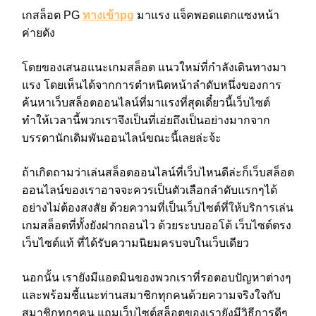
เกสล็อต PG
ทางเข้าpg
มาแรง แจ็คพอตแตกแซงหน้า
ค่ายดัง
โดยของเสนอแนะเกมสล็อต แนวใหม่ที่กำลังเดินทางมา
แรง โดยเห็นได้จากการตำหนิดหน้าลำดับหนึ่งของการ
ค้นหาเว็บสล็อตออนไลน์ที่มาแรงที่สุดเดี๋ยวนี้เว็บไซต์
ทำให้เวลานี้พวกเราจึงเป็นที่เอ่ยถึงเป็นอย่างมากจาก
บรรดานักเดิมพันออนไลน์ขณะนี้เลยล่ะจ้ะ
ถ้าเกิดถามว่าเล่นสล็อตออนไลน์ที่เว็บไหนดีล่ะก็เว็บสล็อต
ออนไลน์ของเราอาจจะควรเป็นตัวเลือกลำดับแรกๆได้
อย่างไม่ต้องสงสัย ด้วยความที่เป็นเว็บไซต์ที่ให้บริการเล่น
เกมสล็อตที่ทั้งยังฝากถอนไว ด้วยระบบออโต้ เว็บไซต์ตรง
เว็บไซต์แท้ ที่ได้รับความนิยมครบจบในเว็บเดียว
นอกนั้น เรายังมีแอดมินของพวกเราที่รอตอบปัญหาต่างๆ
และพร้อมชี้แนะท่านสมาชิกทุกคนด้วยความจริงใจกับ
สมาชิกทุกๆคน แถมเว็บไซต์สล็อตของเรายังมีวิธีการดีๆ