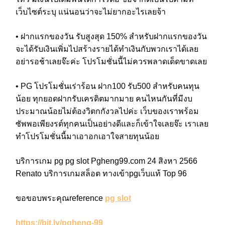
เว็บไซต์ระบุ แน่นอนว่าจะไม่ยากอะไรเลยจ้า
• ฝากแรกของวัน รับสูงสุด 150% สำหรับฝากแรกของวัน
จะได้รับเงินเพิ่มไปสร้างรายได้ทำเงินกับพวกเราได้เลย
อย่ารอช้าเลยจ๊ะค่ะ โปรโมชั่นนี้ไม่ควรพลาดเด็ดขาดเลย
• PG โปรโมชั่นเร่าร้อน ฝาก100 รับ500 สำหรับคนทุน
น้อย ทุกยอดฝากรับเครดิตมากมาย คนไหนกันที่มีงบ
ประมาณน้อยไม่ต้องวิตกกังวลไปค่ะ เว็บของเราพร้อม
ซัพพอเพียงรต์ทุกคนเป็นอย่างดีและก็เข้าใจเลยจ๊ะ เราเลย
ทำโปรโมชั่นนี้มาเอาอกเอาใจสายทุนน้อย
บริการเกม pg pg slot Pgheng99.com 24 สิงหา 2566
Renato บริการเกมสล็อต ทางเข้าpgเว็บแท้ Top 96
ขอขอบพระคุณreference
pg slot
https://bit.ly/pgheng-99