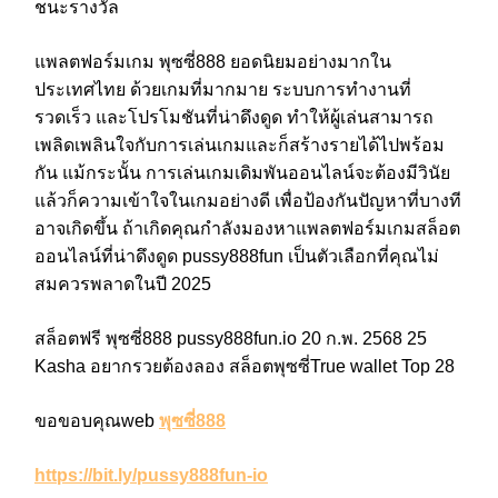
ชนะรางวัล
แพลตฟอร์มเกม พุซซี่888 ยอดนิยมอย่างมากใน
ประเทศไทย ด้วยเกมที่มากมาย ระบบการทำงานที่
รวดเร็ว และโปรโมชันที่น่าดึงดูด ทำให้ผู้เล่นสามารถ
เพลิดเพลินใจกับการเล่นเกมและก็สร้างรายได้ไปพร้อม
กัน แม้กระนั้น การเล่นเกมเดิมพันออนไลน์จะต้องมีวินัย
แล้วก็ความเข้าใจในเกมอย่างดี เพื่อป้องกันปัญหาที่บางที
อาจเกิดขึ้น ถ้าเกิดคุณกำลังมองหาแพลตฟอร์มเกมสล็อต
ออนไลน์ที่น่าดึงดูด pussy888fun เป็นตัวเลือกที่คุณไม่
สมควรพลาดในปี 2025
สล็อตฟรี พุซซี่888 pussy888fun.io 20 ก.พ. 2568 25
Kasha อยากรวยต้องลอง สล็อตพุซซี่True wallet Top 28
ขอขอบคุณweb
พุซซี่888
https://bit.ly/pussy888fun-io