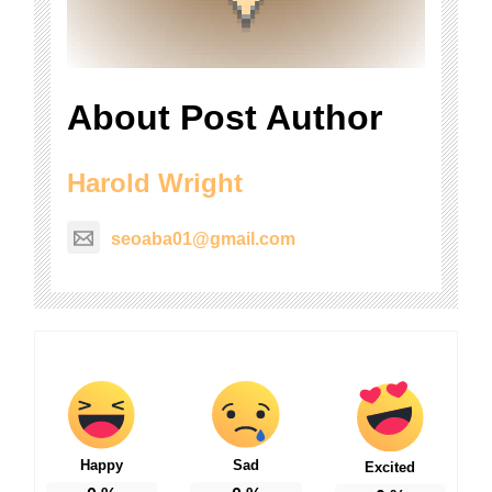
About Post Author
Harold Wright
seoaba01@gmail.com
Happy
Sad
Excited