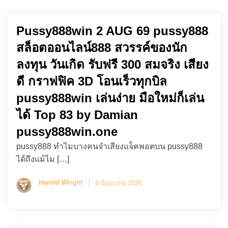
Pussy888win 2 AUG 69 pussy888
สล็อตออนไลน์888 สวรรค์ของนัก
ลงทุน วันเกิด รับฟรี 300 สมจริง เสียง
ดี กราฟฟิค 3D โอนเร็วทุกบิล
pussy888win เล่นง่าย มือใหม่ก็เล่น
ได้ Top 83 by Damian
pussy888win.one
pussy888 ทำไมบางคนจำเสียงแจ็คพอตบน pussy888
ได้ถึงแม้ไม […]
Harold Wright
8 มิถุนายน 2026