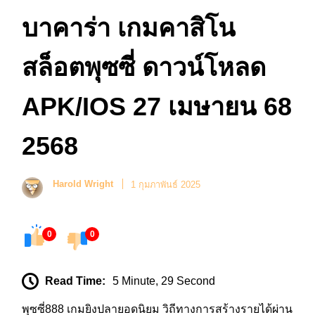
บาคาร่า เกมคาสิโน
สล็อตพุซซี่ ดาวน์โหลด
APK/IOS 27 เมษายน 68
2568
Harold Wright
1 กุมภาพันธ์ 2025
0
0
Read Time:
5 Minute, 29 Second
พุซซี่888 เกมยิงปลายอดนิยม วิถีทางการสร้างรายได้ผ่าน