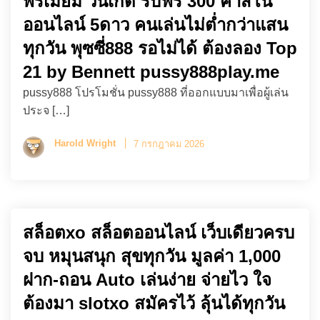
พรีเมียม วันเกิด รับฟรี 300 คาสิโน
ออนไลน์ 5ดาว คนเล่นไม่ต่ำกว่าแสน
ทุกวัน พุซซี่888 รอไม่ได้ ต้องลอง Top
21 by Bennett pussy888play.me
pussy888 โปรโมชั่น pussy888 ที่ออกแบบมาเพื่อผู้เล่น
ประจ […]
Harold Wright
7 กรกฎาคม 2026
สล็อตxo สล็อตออนไลน์ เว็บเดียวครบ
จบ หมุนสนุก สุขทุกวัน มูลค่า 1,000
ฝาก-ถอน Auto เล่นง่าย จ่ายไว ใจ
ต้องมา slotxo สมัครไว้ ลุ้นได้ทุกวัน