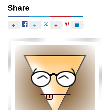
Share