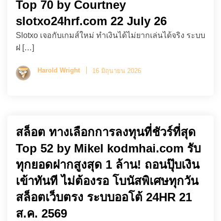
Top 70 by Courtney
slotxo24hrf.com 22 July 26
Slotxo เจอกับเกมส์ใหม่ ทำเงินได้ไม่ยากเล่นได้จริง ระบบ
ฝ […]
Harold Wright
16 มิถุนายน 2026
สล็อต ทางเลือกการลงทุนที่ชัวร์ที่สุด
Top 52 by Mikel kodmhai.com รับ
ทุกยอดฝากสูงสุด 1 ล้าน! ถอนปุ๊บเงิน
เข้าทันที ไม่ต้องรอ โบนัสพิเศษทุกวัน
สล็อตเว็บตรง ระบบออโต้ 24HR 21
ส.ค. 2569