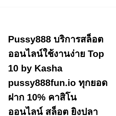
Pussy888 บริการสล็อต
ออนไลน์ใช้งานง่าย Top
10 by Kasha
pussy888fun.io ทุกยอด
ฝาก 10% คาสิโน
ออนไลน์ สล็อต ยิงปลา