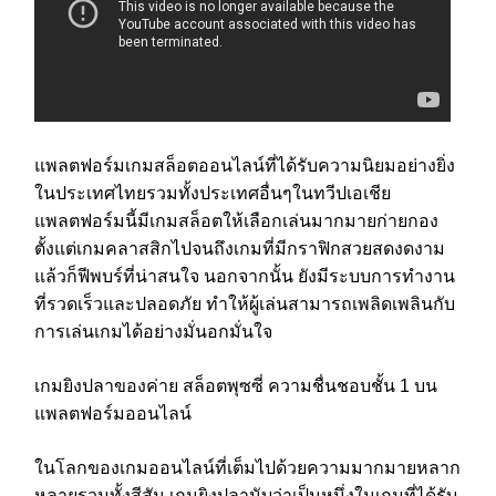
แพลตฟอร์มเกมสล็อตออนไลน์ที่ได้รับความนิยมอย่างยิ่ง
ในประเทศไทยรวมทั้งประเทศอื่นๆในทวีปเอเชีย
แพลตฟอร์มนี้มีเกมสล็อตให้เลือกเล่นมากมายก่ายกอง
ตั้งแต่เกมคลาสสิกไปจนถึงเกมที่มีกราฟิกสวยสดงดงาม
แล้วก็ฟีพบร์ที่น่าสนใจ นอกจากนั้น ยังมีระบบการทำงาน
ที่รวดเร็วและปลอดภัย ทำให้ผู้เล่นสามารถเพลิดเพลินกับ
การเล่นเกมได้อย่างมั่นอกมั่นใจ
เกมยิงปลาของค่าย สล็อตพุซซี่ ความชื่นชอบชั้น 1 บน
แพลตฟอร์มออนไลน์
ในโลกของเกมออนไลน์ที่เต็มไปด้วยความมากมายหลาก
หลายรวมทั้งสีสัน เกมยิงปลานับว่าเป็นหนึ่งในเกมที่ได้รับ