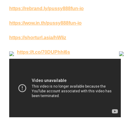
https://rebrand.ly/pussy888fun-io
https://wow.in.th/pussy888fun-io
https://shorturl.asia/hWIiz
https://t.co/70DUPhhI6s