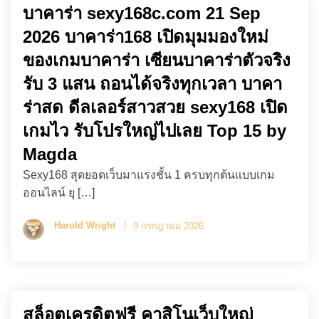
บาคาร่า sexy168c.com 21 Sep
2026 บาคาร่า168 เปิดมุมมองใหม่
ของเกมบาคาร่า เซียนบาคาร่าตัวจริง
รับ 3 แสน ถอนได้จริงทุกเวลา บาคา
ร่าสด ดีลเลอร์สาวสวย sexy168 เปิด
เกมไว รับโปรใหญ่ไปเลย Top 15 by
Magda
Sexy168 สุดยอดเว็บมาแรงชั้น 1 ครบทุกต้นแบบเกม
ออนไลน์ ยุ […]
Harold Wright
9 กรกฎาคม 2026
สล็อตเครดิตฟรี คาสิโนเว็บใหญ่