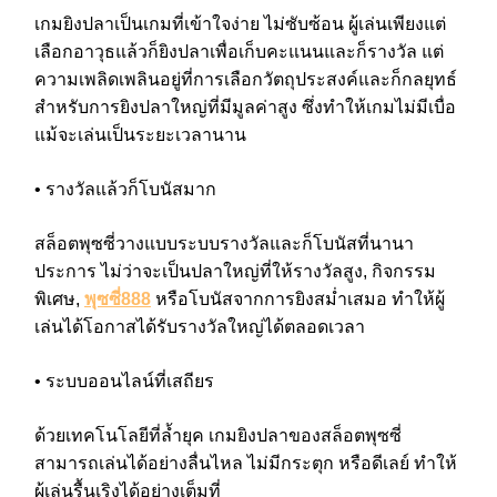
เกมยิงปลาเป็นเกมที่เข้าใจง่าย ไม่ซับซ้อน ผู้เล่นเพียงแต่
เลือกอาวุธแล้วก็ยิงปลาเพื่อเก็บคะแนนและก็รางวัล แต่
ความเพลิดเพลินอยู่ที่การเลือกวัตถุประสงค์และก็กลยุทธ์
สำหรับการยิงปลาใหญ่ที่มีมูลค่าสูง ซึ่งทำให้เกมไม่มีเบื่อ
แม้จะเล่นเป็นระยะเวลานาน
• รางวัลแล้วก็โบนัสมาก
สล็อตพุซซี่วางแบบระบบรางวัลและก็โบนัสที่นานา
ประการ ไม่ว่าจะเป็นปลาใหญ่ที่ให้รางวัลสูง, กิจกรรม
พิเศษ,
พุซซี่888
หรือโบนัสจากการยิงสม่ำเสมอ ทำให้ผู้
เล่นได้โอกาสได้รับรางวัลใหญ่ได้ตลอดเวลา
• ระบบออนไลน์ที่เสถียร
ด้วยเทคโนโลยีที่ล้ำยุค เกมยิงปลาของสล็อตพุซซี่
สามารถเล่นได้อย่างลื่นไหล ไม่มีกระตุก หรือดีเลย์ ทำให้
ผู้เล่นรื้นเริงได้อย่างเต็มที่