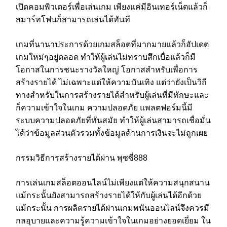
เปิดคอมพิวเตอร์เพื่อเล่นเกม เพียงแค่มีอินเทอร์เน็ตแล้วก็
สมาร์ทโฟนก็สามารถเล่นได้ทันที
เกมที่นานาประการด้วยเกมสล็อตที่มากมายแล้วก็อัปเดต
เกมใหม่ๆอยู่ตลอด ทำให้ผู้เล่นไม่ทราบสึกเบื่อแล้วก็มี
โอกาสในการชนะรางวัลใหญ่ โอกาสสำหรับเพื่อการ
สร้างรายได้ ไม่เฉพาะแต่ให้ความบันเทิง แต่ว่ายังเป็นวิถี
ทางสำหรับในการสร้างรายได้สำหรับผู้เล่นที่มีทักษะและ
ก็ความเข้าใจในเกม ความปลอดภัย แพลตฟอร์มนี้มี
ระบบความปลอดภัยที่ทันสมัย ทำให้ผู้เล่นสามารถเชื่อมั่น
ได้ว่าข้อมูลส่วนตัวรวมทั้งข้อมูลด้านการเงินจะไม่ถูกเผย
กรรมวิธีการสร้างรายได้ผ่าน พุซซี่888
การเล่นเกมสล็อตออนไลน์ไม่เพียงแต่ให้ความสนุกสนาน
แม้กระนั้นยังสามารถสร้างรายได้ให้กับผู้เล่นได้อีกด้วย
แม้กระนั้น การผลิตรายได้ผ่านเกมพนันออนไลน์จึงควรมี
กลอุบายและความรู้ความเข้าใจในเกมอย่างยอดเยี่ยม ใน