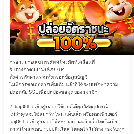
กรอกหมายเลขโทรศัพท์โทรศัพท์เคลื่อนที่
รับรองตัวตนผ่านรหัส OTP
ตั้งค่ารหัสผ่านรวมทั้งกรอกข้อมูลบัญชี
ไม่มีการขอเอกสารเพิ่มเติม แล้วก็ใช้ระบบรักษาความ
ปลอดภัย SSL เพื่อปกป้องข้อมูลของสมาชิก
2. baj88thb เข้าสู่ระบบ ใช้งานได้ทุกวัสดุอุปกรณ์
ไม่ว่าคุณจะใช้สมาร์ทโฟน แท็บเล็ต หรือคอมพิวเตอร์
baj88thb เข้าสู่ระบบ ได้สะดวกผ่านหน้าเว็บโดยไม่ต้อง
ดาวน์โหลดแอป ระบบลื่นไหล โหลดไว ไม่ค้าง รองรับทุก