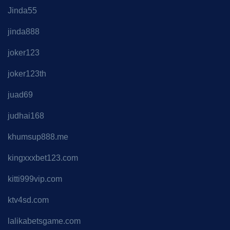
Jinda55
jinda888
joker123
joker123th
juad69
judhai168
khumsup888.me
kingxxxbet123.com
kitti999vip.com
ktv4sd.com
lalikabetsgame.com