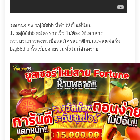
จุดเด่นของ baj88thb ที่ทำให้เป็นที่นิยม
1. baj88thb สมัครรวดเร็ว ไม่ต้องใช้เอกสาร
กระบวนการลงทะเบียนสมัครสมาชิกบนแพลตฟอร์ม
baj88thb นั้นเรียบง่ายรวมทั้งไม่มีอันตราย: