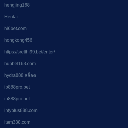
hengjing168
Hentai
hi6bet.com
hongkong456
https://sretthi99.bet/enter/
hubbet168.com
hydra888 สล็อต
ib888pro.bet
ib888pro.bet
infyplus888.com
item388.com