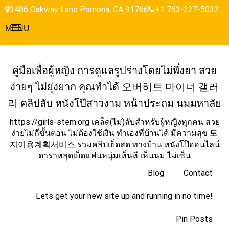
Skip
3486 Oakway Lane Pomona, CA 91766
+1 763-227-5032
to
MENU
content
คู่มือเพื่อผู้หญิง การดูแลรูปร่างโดยไม่พึ่งยา สวย
ง่ายๆ ไม่ยุ่งยาก คุณทำได้ 오버히트 마이너 갤러
리 คลิปลับ หนังโป๊สาวงาม หน้าประถม นมมหาลัย
https://girls-stem.org เคล็ด(ไม่)ลับสำหรับผู้หญิงทุกคน สวย
ง่ายไม่กี่ขั้นตอน ไม่ต้องใช้เงิน ทำเองที่บ้านได้ มีความสุข 토
지이용계획서비스 รวมคลิปเย็ดสด ทางบ้าน หนังโป๊ออนไลน์
ดาราหลุดเย็ดแฟนหนุ่มเห็นหี เห็นนม ไม่เซ็น
Blog
Contact
Lets get your new site up and running in no time!
Pin Posts