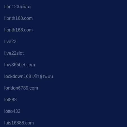
lion123สล็อต
lionth168.com
lionth168.com
live22
live22slot
lnw365bet.com
lockdown168 เข้าสู่ระบบ
london6789.com
lot888
lotto432
luis16888.com