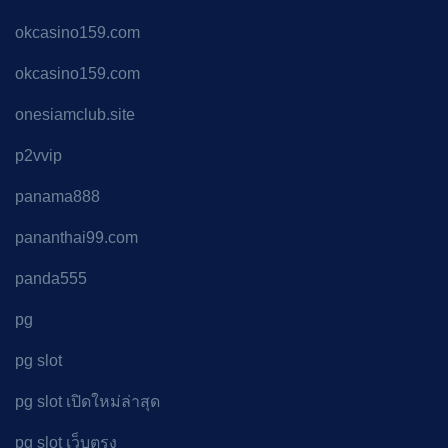
okcasino159.com
okcasino159.com
onesiamclub.site
p2vvip
panama888
pananthai99.com
panda555
pg
pg slot
pg slot เปิดใหม่ล่าสุด
pg slot เว็บตรง