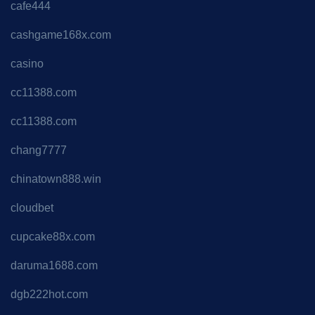
cafe444
cashgame168x.com
casino
cc11388.com
cc11388.com
chang7777
chinatown888.win
cloudbet
cupcake88x.com
daruma1688.com
dgb222hot.com