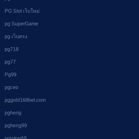
PG Slot เว็บใหม่
pg SuperGame
pg เว็บตรง
pg718
pg77
Pg99
pgceo
pggold168bet.com
pgheng
pgheng99
pgjoker69