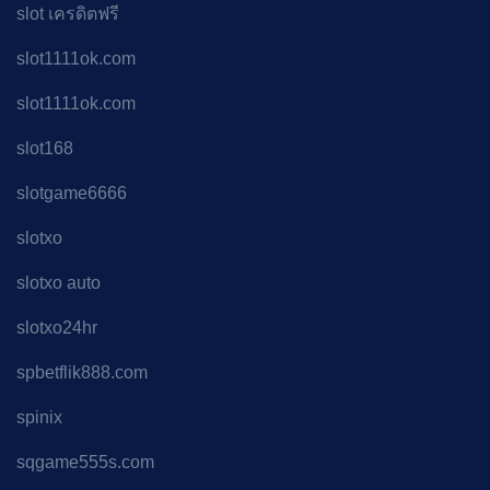
slot เครดิตฟรี
slot1111ok.com
slot1111ok.com
slot168
slotgame6666
slotxo
slotxo auto
slotxo24hr
spbetflik888.com
spinix
sqgame555s.com