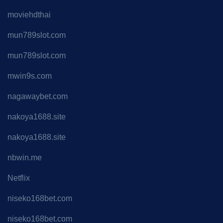
moviehdthai
mun789slot.com
mun789slot.com
mwin9s.com
nagawaybet.com
nakoya1688.site
nakoya1688.site
nbwin.me
Netflix
niseko168bet.com
niseko168bet.com