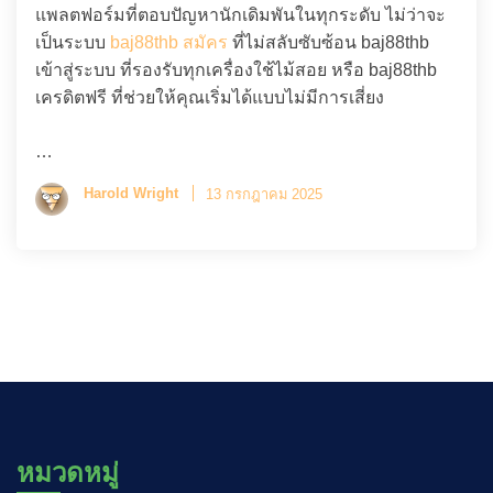
แพลตฟอร์มที่ตอบปัญหานักเดิมพันในทุกระดับ ไม่ว่าจะ
เป็นระบบ
baj88thb สมัคร
ที่ไม่สลับซับซ้อน baj88thb
เข้าสู่ระบบ ที่รองรับทุกเครื่องใช้ไม้สอย หรือ baj88thb
เครดิตฟรี ที่ช่วยให้คุณเริ่มได้แบบไม่มีการเสี่ยง
…
Harold Wright
13 กรกฎาคม 2025
หมวดหมู่