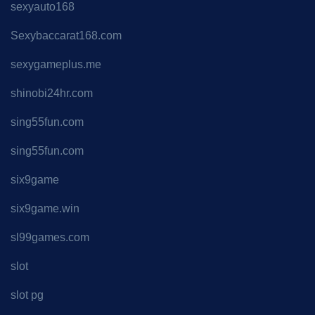
sexyauto168
Sexybaccarat168.com
sexygameplus.me
shinobi24hr.com
sing55fun.com
sing55fun.com
six9game
six9game.win
sl99games.com
slot
slot pg