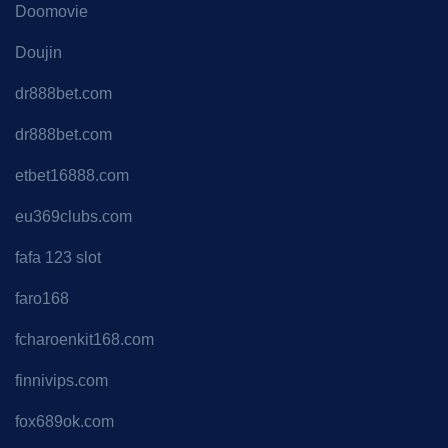
Doomovie
Doujin
dr888bet.com
dr888bet.com
etbet16888.com
eu369clubs.com
fafa 123 slot
faro168
fcharoenkit168.com
finnivips.com
fox689ok.com