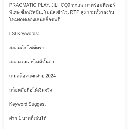
PRAGMATIC PLAY, JILI, CQ9 ทุกเกมมาพร้อมฟีเจอร์
พิเศษ ซื้อฟรีสปิน, โบนัสเข้าไว, RTP สูง รวมทั้งรองรับ
โหมดทดลองเล่นสล็อตฟรี
LSI Keywords:
สล็อตเว็บไซต์ตรง
สล็อตวอเลทไม่มีขั้นต่ำ
เกมสล็อตแตกง่าย 2024
สล็อตมือถือได้เงินจริง
Keyword Suggest:
ฝาก 1 บาทก็เล่นได้