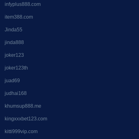
infyplus888.com
item388.com
Jinda55
jinda888
joker123
joker123th
juad69
judhai168
khumsup888.me
kingxxxbet123.com
kitti999vip.com