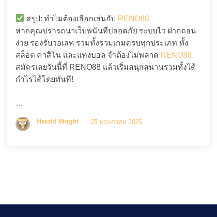
สรุป: ทำไมต้องเลือกเล่นกับ
RENO88
หากคุณปรารถนาเว็บพนันที่ปลอดภัย ระบบไว ฝากถอน
ง่าย รองรับวอเลท รวมทั้งรวมเกมครบทุกประเภท ทั้ง
สล็อต คาสิโน และแทงบอล จำต้องไม่พลาด
RENO88
สมัครเลยวันนี้ที่ RENO88 แล้วเริ่มสนุกสนานรวมทั้งได้
กำไรได้โดยทันที!
…
Harold Wright
25 พฤษภาคม 2025