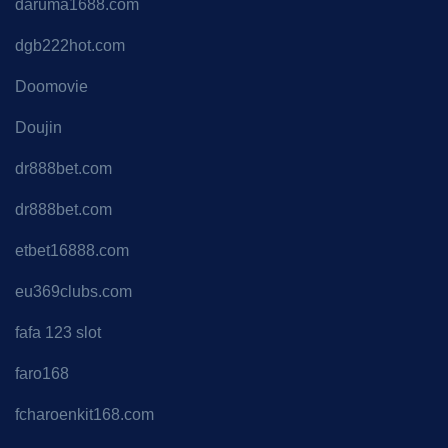
daruma1688.com
dgb222hot.com
Doomovie
Doujin
dr888bet.com
dr888bet.com
etbet16888.com
eu369clubs.com
fafa 123 slot
faro168
fcharoenkit168.com