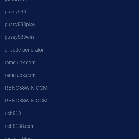
pussy888
pussy888play
pussy888win
qr code generator
ramclubx.com
ramclubx.com
RENO88WIN.COM
RENO88WIN.COM
rich818
rich8188.com
rockstar66m