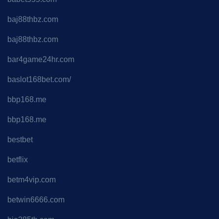
baj88thbz.com
baj88thbz.com
bar4game24hr.com
baslot168bet.com/
bbp168.me
bbp168.me
bestbet
betflix
betm4vip.com
betwin6666.com