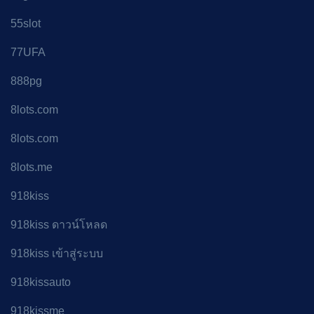
55slot
77UFA
888pg
8lots.com
8lots.com
8lots.me
918kiss
918kiss ดาวน์โหลด
918kiss เข้าสู่ระบบ
918kissauto
918kissme