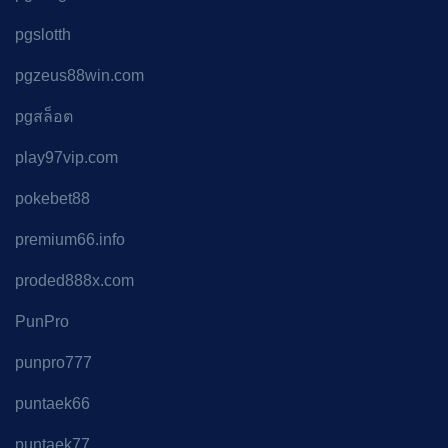
pgslotth
pgzeus88win.com
pgสล็อต
play97vip.com
pokebet88
premium66.info
proded888x.com
PunPro
punpro777
puntaek66
puntaek77