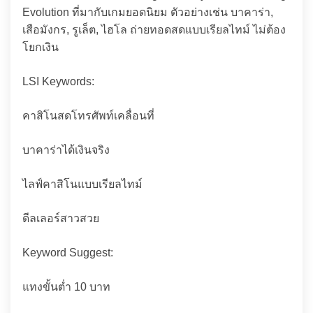
Evolution ที่มากับเกมยอดนิยม ตัวอย่างเช่น บาคาร่า,
เสือมังกร, รูเล็ต, ไฮโล ถ่ายทอดสดแบบเรียลไทม์ ไม่ต้อง
โยกเงิน
LSI Keywords:
คาสิโนสดโทรศัพท์เคลื่อนที่
บาคาร่าได้เงินจริง
ไลฟ์คาสิโนแบบเรียลไทม์
ดีลเลอร์สาวสวย
Keyword Suggest:
แทงขั้นต่ำ 10 บาท