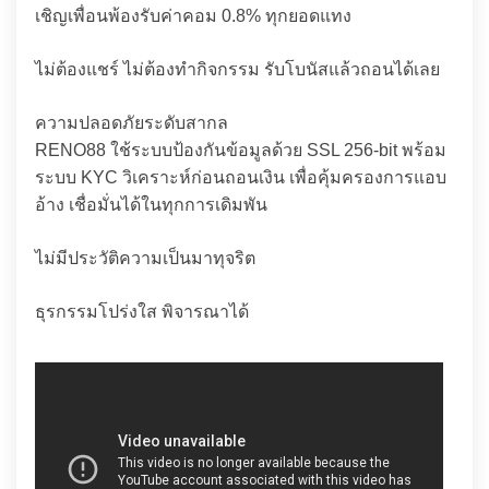
เชิญเพื่อนพ้องรับค่าคอม 0.8% ทุกยอดแทง
ไม่ต้องแชร์ ไม่ต้องทำกิจกรรม รับโบนัสแล้วถอนได้เลย
ความปลอดภัยระดับสากล
RENO88 ใช้ระบบป้องกันข้อมูลด้วย SSL 256-bit พร้อม
ระบบ KYC วิเคราะห์ก่อนถอนเงิน เพื่อคุ้มครองการแอบ
อ้าง เชื่อมั่นได้ในทุกการเดิมพัน
ไม่มีประวัติความเป็นมาทุจริต
ธุรกรรมโปร่งใส พิจารณาได้