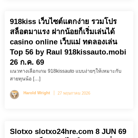
918kiss เว็บไซต์แตกง่าย รวมโปร
สล็อตมาแรง ฝากน้อยก็เริ่มเล่นได้
casino online เว็บแม่ ทดลองเล่น
Top 56 by Raul 918kissauto.mobi
26 ก.ค. 69
แนวทางเลือกเกม 918kissauto แบบง่ายๆให้เหมาะกับ
สายทุนน้อ […]
Harold Wright
27 พฤษภาคม 2026
Slotxo slotxo24hre.com 8 JUN 69