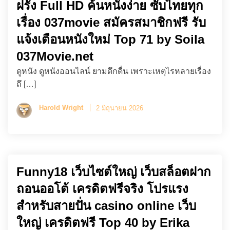
ฝรั่ง Full HD ค้นหนังง่าย ซับไทยทุก
เรื่อง 037movie สมัครสมาชิกฟรี รับ
แจ้งเตือนหนังใหม่ Top 71 by Soila
037Movie.net
ดูหนัง ดูหนังออนไลน์ ยามดึกดื่น เพราะเหตุไรหลายเรื่อง
ถึ […]
Harold Wright
2 มิถุนายน 2026
Funny18 เว็บไซต์ใหญ่ เว็บสล็อตฝาก
ถอนออโต้ เครดิตฟรีจริง โปรแรง
สำหรับสายปั่น casino online เว็บ
ใหญ่ เครดิตฟรี Top 40 by Erika