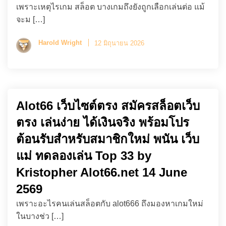
เพราะเหตุไรเกม สล็อต บางเกมถึงยังถูกเลือกเล่นต่อ แม้
จะม […]
Harold Wright
12 มิถุนายน 2026
Alot66 เว็บไซต์ตรง สมัครสล็อตเว็บ
ตรง เล่นง่าย ได้เงินจริง พร้อมโปร
ต้อนรับสำหรับสมาชิกใหม่ พนัน เว็บ
แม่ ทดลองเล่น Top 33 by
Kristopher Alot66.net 14 June
2569
เพราะอะไรคนเล่นสล็อตกับ alot666 ถึงมองหาเกมใหม่
ในบางช่ว […]