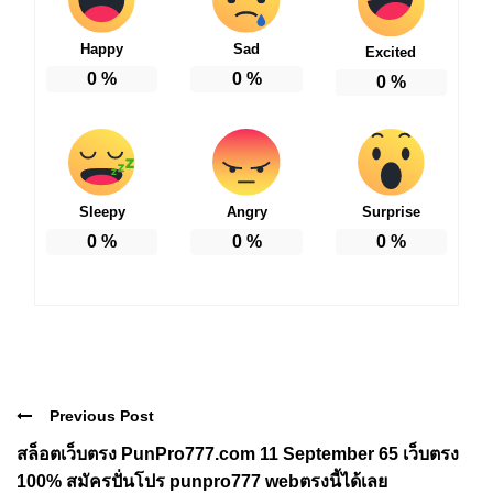
Happy
Sad
Excited
0
%
0
%
0
%
Sleepy
Angry
Surprise
0
%
0
%
0
%
Previous Post
สล็อตเว็บตรง PunPro777.com 11 September 65 เว็บตรง
100% สมัครปั่นโปร punpro777 webตรงนี้ได้เลย