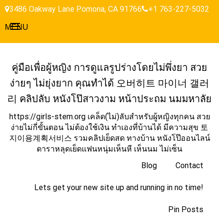
Skip
3486 Oakway Lane Pomona, CA 91766
+1 763-227-5032
to
MENU
content
คู่มือเพื่อผู้หญิง การดูแลรูปร่างโดยไม่พึ่งยา สวย
ง่ายๆ ไม่ยุ่งยาก คุณทำได้ 오버히트 마이너 갤러
리 คลิปลับ หนังโป๊สาวงาม หน้าประถม นมมหาลัย
https://girls-stem.org เคล็ด(ไม่)ลับสำหรับผู้หญิงทุกคน สวย
ง่ายไม่กี่ขั้นตอน ไม่ต้องใช้เงิน ทำเองที่บ้านได้ มีความสุข 토
지이용계획서비스 รวมคลิปเย็ดสด ทางบ้าน หนังโป๊ออนไลน์
ดาราหลุดเย็ดแฟนหนุ่มเห็นหี เห็นนม ไม่เซ็น
Blog
Contact
Lets get your new site up and running in no time!
Pin Posts