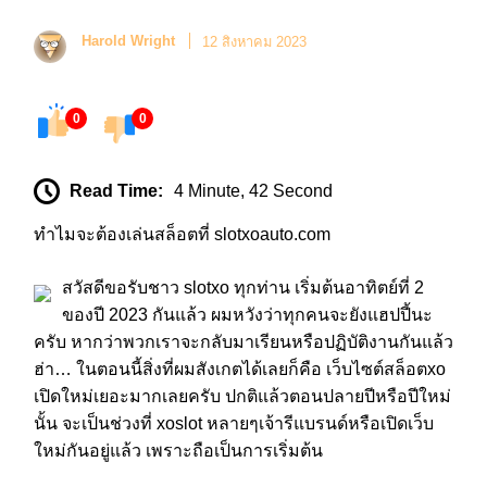
Harold Wright
12 สิงหาคม 2023
0
0
Read Time:
4 Minute, 42 Second
ทำไมจะต้องเล่นสล็อตที่ slotxoauto.com
สวัสดีขอรับชาว slotxo ทุกท่าน เริ่มต้นอาทิตย์ที่ 2
ของปี 2023 กันแล้ว ผมหวังว่าทุกคนจะยังแฮปปี้นะ
ครับ หากว่าพวกเราจะกลับมาเรียนหรือปฏิบัติงานกันแล้ว
ฮ่า… ในตอนนี้สิ่งที่ผมสังเกตได้เลยก็คือ เว็บไซต์สล็อตxo
เปิดใหม่เยอะมากเลยครับ ปกติแล้วตอนปลายปีหรือปีใหม่
นั้น จะเป็นช่วงที่ xoslot หลายๆเจ้ารีแบรนด์หรือเปิดเว็บ
ใหม่กันอยู่แล้ว เพราะถือเป็นการเริ่มต้น