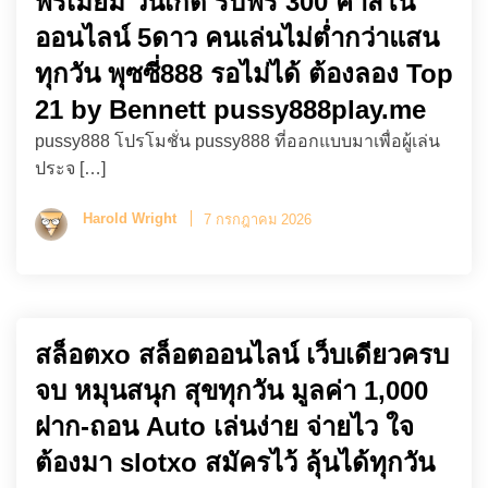
พรีเมียม วันเกิด รับฟรี 300 คาสิโน
ออนไลน์ 5ดาว คนเล่นไม่ต่ำกว่าแสน
ทุกวัน พุซซี่888 รอไม่ได้ ต้องลอง Top
21 by Bennett pussy888play.me
pussy888 โปรโมชั่น pussy888 ที่ออกแบบมาเพื่อผู้เล่น
ประจ […]
Harold Wright
7 กรกฎาคม 2026
สล็อตxo สล็อตออนไลน์ เว็บเดียวครบ
จบ หมุนสนุก สุขทุกวัน มูลค่า 1,000
ฝาก-ถอน Auto เล่นง่าย จ่ายไว ใจ
ต้องมา slotxo สมัครไว้ ลุ้นได้ทุกวัน