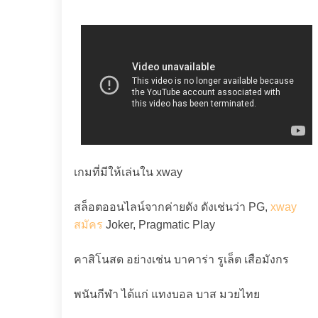
เกมที่มีให้เล่นใน xway
สล็อตออนไลน์จากค่ายดัง ดังเช่นว่า PG,
xway
สมัคร
Joker, Pragmatic Play
คาสิโนสด อย่างเช่น บาคาร่า รูเล็ต เสือมังกร
พนันกีฬา ได้แก่ แทงบอล บาส มวยไทย