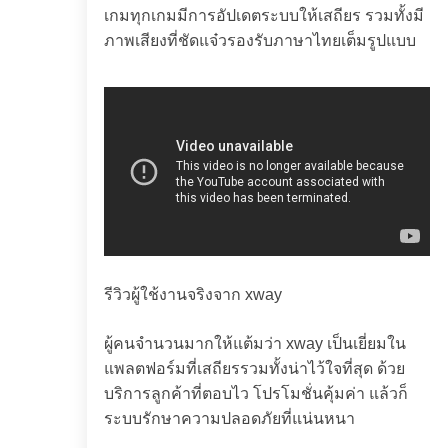
เกมทุกเกมมีการอัปเดตระบบให้เสถียร รวมทั้งมี
ภาพเสียงที่ชัดแจ๋วรองรับภาษาไทยเต็มรูปแบบ
รีวิวผู้ใช้งานจริงจาก xway
ผู้คนจำนวนมากให้แต้มว่า xway เป็นเยี่ยมใน
แพลตฟอร์มที่เสถียรรวมทั้งน่าไว้ใจที่สุด ด้วย
บริการลูกค้าที่ตอบไว โปรโมชั่นคุ้มค่า แล้วก็
ระบบรักษาความปลอดภัยที่แน่นหนา