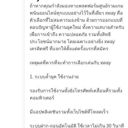
ถ้าหากคุณกำลังมองหาแพลตฟอร์มศูนย์รวมเกม
พนันออนไลน์ทุกแบบอย่างไว้ในที่เดียว xway คือ
ตัวเลือกที่ไม่สมควรมองข้าม ด้วยการออกแบบที่
ตอบปัญหาผู้ใช้งานยุคใหม่ ทั้งความสบายสำหรับ
เพื่อการเข้าถึง ความปลอดภัย รวมทั้งสิทธิ
ประโยชน์มากมาย โดยเฉพาะอย่างยิ่ง xway
เครดิตฟรี ที่แจกให้ตั้งแต่ครั้งแรกที่สมัคร
เหตุผลที่ควรที่จะทำการเลือกเล่นกับ xway
1. ระบบล้ำยุค ใช้งานง่าย
รองรับการใช้งานทั้งยังโทรศัพท์เคลื่อนที่รวมทั้ง
คอมพิวเตอร์
มีแอปพลิเคชันรวมทั้งเว็บไซต์ที่โหลดเร็ว
ระบบฝาก-ถอนอัตโนมัติ ใช้เวลาไม่เกิน 30 วินาที