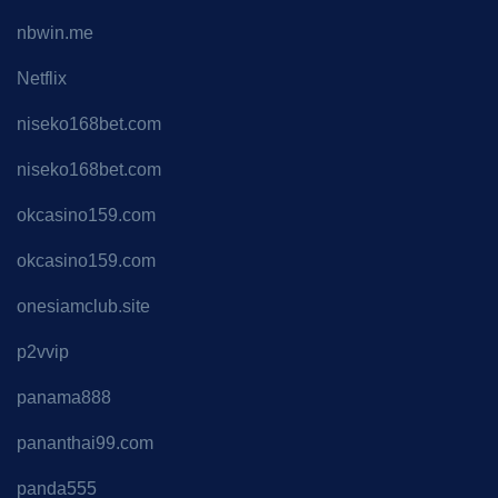
nbwin.me
Netflix
niseko168bet.com
niseko168bet.com
okcasino159.com
okcasino159.com
onesiamclub.site
p2vvip
panama888
pananthai99.com
panda555