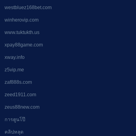
westbluez168bet.com
winherovip.com
www.tuktukth.us
xpay88game.com
xway.info
z5vip.me
zaf888s.com
zeed1911.com
zeus88new.com
การตูนโป๊
คลิปหลุด