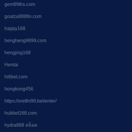
gem99ths.com
goatza888fin.com
happy168
hengheng9899.com
hengjing168
Hentai
hi6bet.com
hongkong456
https://sretthi99.bet/enter/
hubbet168.com
hydra888 สล็อต