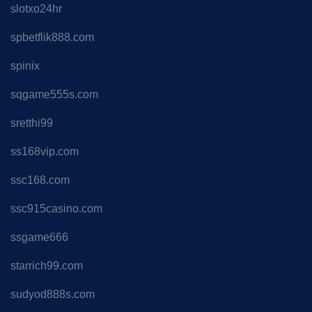
slotxo24hr
spbetflik888.com
spinix
sqgame555s.com
sretthi99
ss168vip.com
ssc168.com
ssc915casino.com
ssgame666
starrich99.com
sudyod888s.com