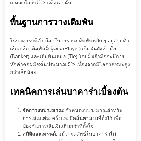
เกมจะถือว่าได้ 3 แต้มเท่านั้น
พื้นฐานการวางเดิมพัน
ในบาคาร่ามีตัวเลือกในการวางเดิมพันหลัก ๆ อยู่สามตัว
เลือก คือ เดิมพันฝั่งผู้เล่น (Player) เดิมพันฝั่งเจ้ามือ
(Banker) และเดิมพันเสมอ (Tie) โดยฝั่งเจ้ามือจะมีการ
หักค่าคอมมิชชั่นประมาณ 5% เนื่องจากมีโอกาสชนะสูง
กว่าเล็กน้อย
เทคนิคการเล่นบาคาร่าเบื้องต้น
จัดการงบประมาณ
: กำหนดงบประมาณสำหรับ
การเล่นแต่ละครั้งและยึดมั่นตามงบที่ตั้งไว้ เพื่อ
ป้องกันการเสียเงินเกินกว่าที่ตั้งใจ
สถิติและเทรนด์
: แม้ว่าผลลัพธ์ในบาคาร่าไม่