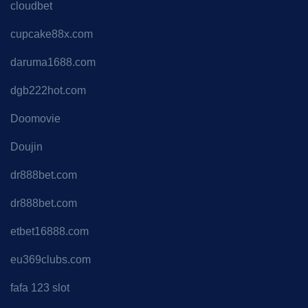
cloudbet
cupcake88x.com
daruma1688.com
dgb222hot.com
Doomovie
Doujin
dr888bet.com
dr888bet.com
etbet16888.com
eu369clubs.com
fafa 123 slot