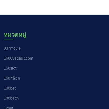
หมวดหมู่
037movie
1688vegasx.com
168slot
168สล็อต
188bet
188betth
1xbet