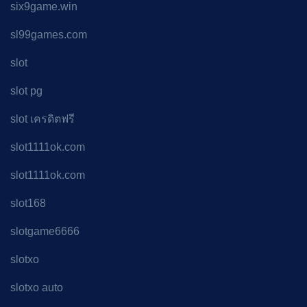
six9game.win
sl99games.com
slot
slot pg
slot เครดิตฟรี
slot1111ok.com
slot1111ok.com
slot168
slotgame6666
slotxo
slotxo auto