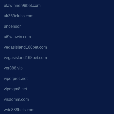
ufawinner99bet.com
uk369clubs.com
uncensor
ut9winwin.com
vegasisland168bet.com
vegasisland168bet.com
ver888.vip
viperpro1.net
vipmgm8.net
visdomm.com
wdc888bets.com