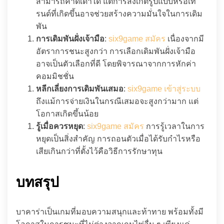
สามารถคาดเดาได้ แต่การสังเกตรูปแบบหรือเท
รนด์ที่เกิดขึ้นอาจช่วยสร้างความมั่นใจในการเดิม
พัน
การเดิมพันฝั่งเจ้ามือ
:
six9game สมัคร
เนื่องจากมี
อัตราการชนะสูงกว่า การเลือกเดิมพันฝั่งเจ้ามือ
อาจเป็นตัวเลือกที่ดี โดยพิจารณาจากการหักค่า
คอมมิชชั่น
หลีกเลี่ยงการเดิมพันเสมอ
:
six9game เข้าสู่ระบบ
ถึงแม้การจ่ายเงินในกรณีเสมอจะสูงกว่ามาก แต่
โอกาสเกิดขึ้นน้อย
รู้เมื่อควรหยุด
:
six9game สมัคร
การรู้เวลาในการ
หยุดเป็นสิ่งสำคัญ การถอนตัวเมื่อได้รับกำไรหรือ
เสียเกินกว่าที่ตั้งไว้คือวิธีการรักษาทุน
บทสรุป
บาคาร่าเป็นเกมที่มอบความสนุกและท้าทาย พร้อมทั้งมี