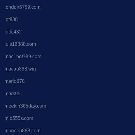
london6789.com
lot888
lotto432
luis16888.com
mac1bet789.com
macau888.win
mario678
mars95
meekin365day.com
mib555s.com
mono16888.com