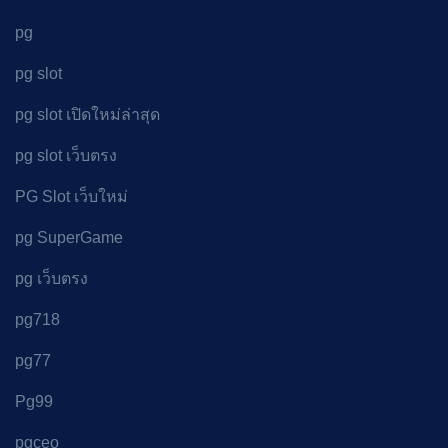
pg
pg slot
pg slot เปิดใหม่ล่าสุด
pg slot เว็บตรง
PG Slot เว็บใหม่
pg SuperGame
pg เว็บตรง
pg718
pg77
Pg99
pgceo