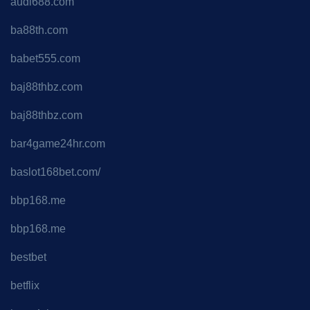
audi688.com
ba88th.com
babet555.com
baj88thbz.com
baj88thbz.com
bar4game24hr.com
baslot168bet.com/
bbp168.me
bbp168.me
bestbet
betflix