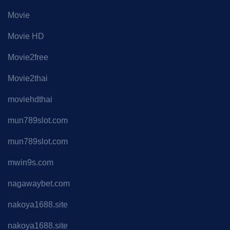
Movie
Movie HD
Movie2free
Movie2thai
moviehdthai
mun789slot.com
mun789slot.com
mwin9s.com
nagawaybet.com
nakoya1688.site
nakoya1688.site