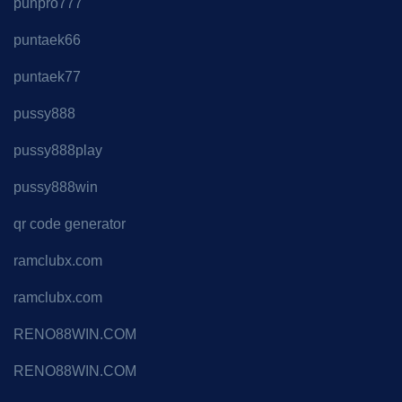
punpro777
puntaek66
puntaek77
pussy888
pussy888play
pussy888win
qr code generator
ramclubx.com
ramclubx.com
RENO88WIN.COM
RENO88WIN.COM