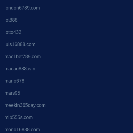
london6789.com
lot888
lotto432
luis16888.com
mac1bet789.com
macau888.win
mario678
mars95
meekin365day.com
mib555s.com
mono16888.com