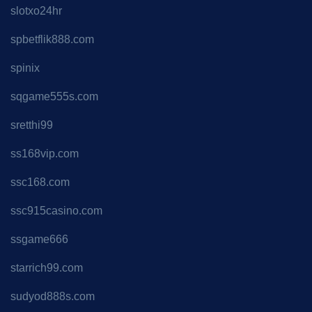
slotxo24hr
spbetflik888.com
spinix
sqgame555s.com
sretthi99
ss168vip.com
ssc168.com
ssc915casino.com
ssgame666
starrich99.com
sudyod888s.com