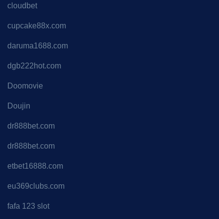
cloudbet
cupcake88x.com
daruma1688.com
dgb222hot.com
Doomovie
Doujin
dr888bet.com
dr888bet.com
etbet16888.com
eu369clubs.com
fafa 123 slot