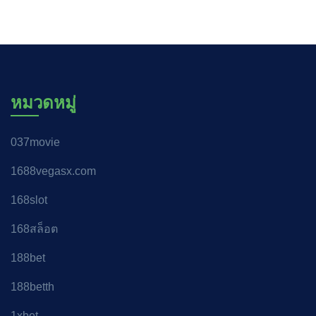
หมวดหมู่
037movie
1688vegasx.com
168slot
168สล็อต
188bet
188betth
1xbet