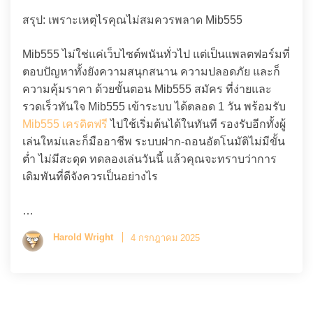
สรุป: เพราะเหตุไรคุณไม่สมควรพลาด Mib555
Mib555 ไม่ใช่แค่เว็บไซต์พนันทั่วไป แต่เป็นแพลตฟอร์มที่
ตอบปัญหาทั้งยังความสนุกสนาน ความปลอดภัย และก็
ความคุ้มราคา ด้วยขั้นตอน Mib555 สมัคร ที่ง่ายและ
รวดเร็วทันใจ Mib555 เข้าระบบ ได้ตลอด 1 วัน พร้อมรับ
Mib555 เครดิตฟรี
ไปใช้เริ่มต้นได้ในทันที รองรับอีกทั้งผู้
เล่นใหม่และก็มืออาชีพ ระบบฝาก-ถอนอัตโนมัติไม่มีขั้น
ต่ำ ไม่มีสะดุด ทดลองเล่นวันนี้ แล้วคุณจะทราบว่าการ
เดิมพันที่ดีจังควรเป็นอย่างไร
…
Harold Wright
4 กรกฎาคม 2025