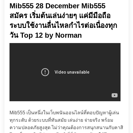
Mib555 28 December Mib555
สมัคร เริ่มต้นเล่นง่ายๆ แค่มีมือถือ
ระบบใช้งานลื่นไหลกำไรต่อเนื่องทุก
วัน Top 12 by Norman
Mib555 เป็นหนึ่งในเว็บพนันออนไลน์ที่ตอบปัญหาผู้เล่น
ทุกระดับ ด้วยระบบที่ทันสมัย เล่นง่าย จ่ายจริง พร้อม
ความปลอดภัยสูงสุด ไม่ว่าคุณต้องการสนุกสนานกับคาสิ