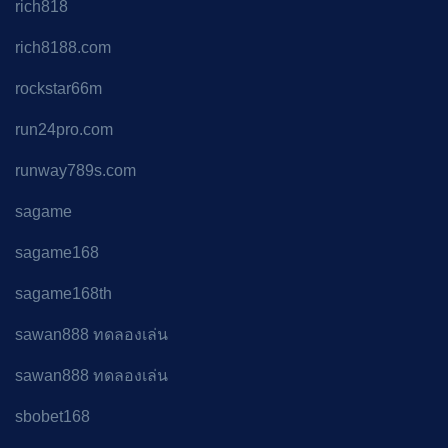
rich818
rich8188.com
rockstar66m
run24pro.com
runway789s.com
sagame
sagame168
sagame168th
sawan888 ทดลองเล่น
sawan888 ทดลองเล่น
sbobet168