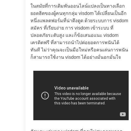
ในสมัยที่การเดิมพันออนไลน์แปลงเป็นทางเลือก
ยอดฮิตของผู้คนทุกกลุ่ม visdom ได้เปลี่ยนเป็นอีก
หนึ่งแพลตฟอร์มที่น่าดึงดูด ด้วยระบบการ visdom
สมัคร ที่เรียบง่าย การ visdom เข้าระบบ ที่
ปลอดภัยระดับสูง และก็ข้อเสนอแนะ visdom
เครดิตฟรี ที่สามารถนำไปต่อยอดการพนันได้
ทันที ไม่ว่าคุณจะเป็นมือใหม่หรือคนเล่นการพนัน
ก็สามารถใช้งาน visdom ได้อย่างมั่นอกมั่นใจ