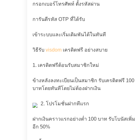
กรอกเบอร์โทรศัพท์ ตั้งรหัสผ่าน
การันตีรหัส OTP ที่ได้รับ
เข้าระบบและเริ่มเดิมพันได้ในทันที
วิธีรับ
visdom
เครดิตฟรี อย่างสบาย
1. เครดิตฟรีต้อนรับสมาชิกใหม่
ข้างหลังลงทะเบียนเป็นสมาชิก รับเครดิตฟรี 100
บาทโดยทันทีโดยไม่ต้องฝากเงิน
2. โปรโมชั่นฝากทีแรก
ฝากเงินคราวแรกอย่างต่ำ 100 บาท รับโบนัสเพิ่ม
อีก 50%