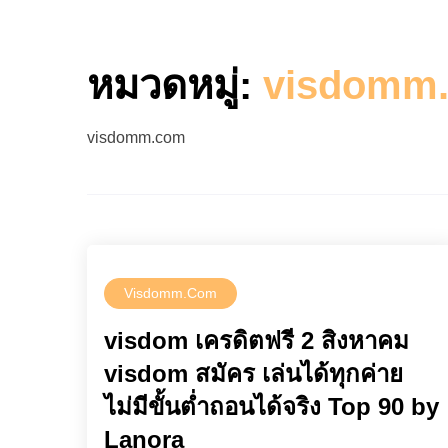
หมวดหมู่:
visdomm
visdomm.com
Visdomm.com
visdom เครดิตฟรี 2 สิงหาคม
visdom สมัคร เล่นได้ทุกค่าย
ไม่มีขั้นต่ำถอนได้จริง Top 90 by
Lanora