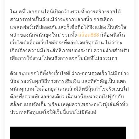
ในยุคที่โลกออนไลน์เปิดกว้างรวมทั้งการสร้างรายได้
สามารถทำเป็นถึงแม้ว่าจะจากปลายนิ้ว การเลือก
แพลตฟอร์มที่ปลอดภัยและก็เชื่อถือได้จึงแปลงเป็นหัวใจ
หลักของนักพนันยุคใหม่ รวมทั้ง
สล็อต888
ก็คือหนึ่งใน
เว็บไซต์สล็อตเว็บไซต์ตรงที่ตอบโจทย์ทุกด้าน ไม่ว่าจะ
เกิดเรื่องความมีประสิทธิภาพของระบบ ความง่ายสำหรับ
เพื่อการใช้งาน ไปจนถึงการแจกโบนัสที่ไม่ธรรมดา
ด้วยระบบออโต้ทั้งยังเว็บไซต์ ฝาก-ถอนรวดเร็ว ไม่มีอย่าง
น้อย รองรับทุกวิถีทางการเติมเงิน และที่สำคัญเป็น แตก
หนักทุกเกม ไม่ล็อกยูส เล่นแล้วมีสิทธิ์ลุ้นกำไรจริงแบบไม่
ต้องพึ่งดวงเพียงอย่างเดียว เนื้อหานี้จะพาคุณไปรู้จักกับ
สล็อต แบบจัดเต็ม พร้อมเหตุผลว่าเพราะอะไรผู้เล่นทั่วทั้ง
ประเทศถึงทุ่มเทใจให้เว็บนี้แบบไม่มีลังเล!