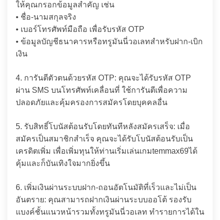
ให้คุณกรอกข้อมูลสำคัญ เช่น
• ชื่อ-นามสกุลจริง
• เบอร์โทรศัพท์มือถือ เพื่อรับรหัส OTP
• ข้อมูลบัญชีธนาคารหรือทรูมันนี่วอเลทสำหรับฝาก-เบิก
เงิน
4. การันตีตัวตนด้วยรหัส OTP: คุณจะได้รับรหัส OTP
ผ่าน SMS บนโทรศัพท์เคลื่อนที่ ใช้การันตีเพื่อความ
ปลอดภัยและคุ้มครองการสมัครโดยบุคคลอื่น
5. รับสิทธิ์โบนัสต้อนรับโดยทันทีหลังสมัครเสร็จ: เมื่อ
สมัครเป็นสมาชิกสำเร็จ คุณจะได้รับโบนัสต้อนรับเป็น
เครดิตเพิ่ม เพื่อเพิ่มทุนให้ท่านเริ่มเล่นเกมtemmax69ได้
คุ้มและก็บันเทิงใจมากยิ่งขึ้น
6. เพิ่มเงินผ่านระบบฝาก-ถอนอัตโนมัติที่เร็วและไม่เป็น
อันตราย: คุณสามารถฝากเงินผ่านระบบออโต้ รองรับ
แบงค์ชั้นแนวหน้ารวมทั้งทรูมันนี่วอเลท ทำรายการได้ใน