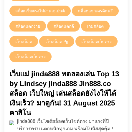
สล็อตเว็บตรงไม่ผ่านเอเย่นต์
สล็อตแจกเครดิตฟรี
สล็อตแตกง่าย
สล็อตแตกดี
เกมสล็อต
เว็บสล็อต
เว็บสล็อต Pg
เว็บสล็อตเว็บตรง
เว็บสล็อตเว็บตรง
เว็บแม่ jinda888 ทดลองเล่น Top 13
by Lindsey jinda888 Jin888.co
สล็อต เว็บใหญ่ เล่นสล็อตยังไงให้ได้
เงินเร็ว? มาดูกัน! 31 August 2025
คาสิโน
jinda888 เว็บไซต์สล็อตเว็บไซต์ตรง มาแรงที่ปี
บริการครบ แตกหนักทุกเกม พร้อมโบนัสสุดคุ้ม !