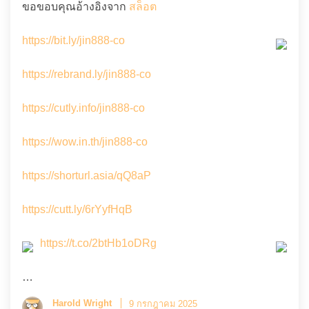
ขอขอบคุณอ้างอิงจาก
สล็อต
https://bit.ly/jin888-co
https://rebrand.ly/jin888-co
https://cutly.info/jin888-co
https://wow.in.th/jin888-co
https://shorturl.asia/qQ8aP
https://cutt.ly/6rYyfHqB
https://t.co/2btHb1oDRg
…
Harold Wright
9 กรกฎาคม 2025