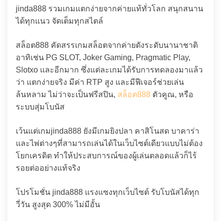
jinda888 รวมเกมแตกง่ายจากค่ายแท้ทั่วโลก สนุกสนาน
ได้ทุกแนว จัดเต็มทุกสไตล์
สล็อต888 คัดสรรเกมสล็อตจากค่ายดังระดับนานาชาติ
อาทิเช่น PG SLOT, Joker Gaming, Pragmatic Play,
Slotxo และอีกมาก ซึ่งแต่ละเกมได้รับการทดลองมาแล้ว
ว่า แตกง่ายจริง มีค่า RTP สูง และมีฟีเจอร์ช่วยเล่น
ล้นหลาม ไม่ว่าจะเป็นฟรีสปิน,
สล็อต888
ตัวคูณ, หรือ
ระบบสุ่มโบนัส
เว้นแต่เกมjinda888 ยังมีเกมยิงปลา คาสิโนสด บาคาร่า
และไพ่ต่างๆที่สามารถเล่นได้ในเว็บไซต์เดียวแบบไม่ต้อง
โยกเครดิต ทำให้ประสบการณ์ของผู้เล่นตลอดแล้วก็ไร้
รอยต่ออย่างแท้จริง
โปรโมชั่น jinda888 แรงแซงทุกเว็บไซต์ รับโบนัสได้ทุก
วี่วัน สูงสุด 300% ไม่มีอั้น