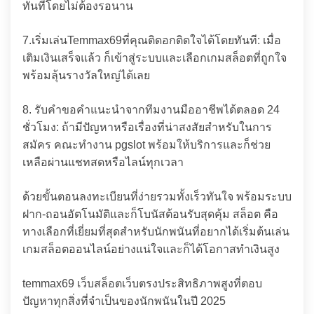
ทันทีโดยไม่ต้องรอนาน
7.เริ่มเล่นTemmax69ที่คุณติดอกติดใจได้โดยทันที: เมื่อ
เติมเงินเสร็จแล้ว ก็เข้าสู่ระบบและเลือกเกมสล็อตที่ถูกใจ
พร้อมลุ้นรางวัลใหญ่ได้เลย
8. รับคำขอคำแนะนำจากทีมงานมืออาชีพได้ตลอด 24
ชั่วโมง: ถ้ามีปัญหาหรือเรื่องที่น่าสงสัยสำหรับในการ
สมัคร คณะทำงาน pgslot พร้อมให้บริการและก็ช่วย
เหลือผ่านแชทสดหรือไลน์ทุกเวลา
ด้วยขั้นตอนลงทะเบียนที่ง่ายรวมทั้งเร็วทันใจ พร้อมระบบ
ฝาก-ถอนอัตโนมัติและก็โบนัสต้อนรับสุดคุ้ม สล็อต คือ
ทางเลือกที่เยี่ยมที่สุดสำหรับนักพนันที่อยากได้เริ่มต้นเล่น
เกมสล็อตออนไลน์อย่างแน่ใจและก็ได้โอกาสทำเงินสูง
temmax69 เว็บสล็อตเว็บตรงประสิทธิภาพสูงที่ตอบ
ปัญหาทุกสิ่งที่จำเป็นของนักพนันในปี 2025