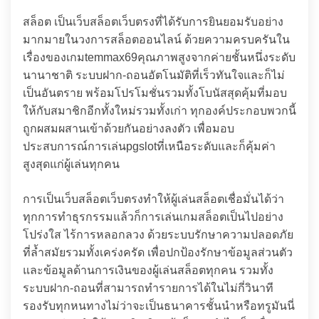
สล็อต เป็นเว็บสล็อตเว็บตรงที่ได้รับการยินยอมรับอย่าง
มากมายในวงการสล็อตออนไลน์ ด้วยความครบครันใน
เรื่องของเกมtemmax69คุณภาพสูงจากค่ายชั้นหนึ่งระดับ
นานาชาติ ระบบฝาก-ถอนอัตโนมัติที่เร็วทันใจและก็ไม่
เป็นอันตราย พร้อมโปรโมชั่นรวมทั้งโบนัสสุดคุ้มที่มอบ
ให้กับสมาชิกอีกทั้งใหม่รวมทั้งเก่า ทุกองค์ประกอบพวกนี้
ถูกผสมผสานเข้าด้วยกันอย่างลงตัว เพื่อมอบ
ประสบการณ์การเล่นpgslotที่เหนือระดับและก็คุ้มค่า
สูงสุดแก่ผู้เล่นทุกคน
การเป็นเว็บสล็อตเว็บตรงทำให้ผู้เล่นสล็อตเชื่อมั่นได้ว่า
ทุกการทำธุรกรรมแล้วก็การเล่นเกมสล็อตเป็นไปอย่าง
โปร่งใส ไร้การหลอกลวง ด้วยระบบรักษาความปลอดภัย
ที่ล้ำสมัยรวมทั้งเคร่งครัด เพื่อปกป้องรักษาข้อมูลส่วนตัว
และข้อมูลด้านการเงินของผู้เล่นสล็อตทุกคน รวมทั้ง
ระบบฝาก-ถอนที่สามารถทำรายการได้ในไม่กี่วินาที
รองรับทุกหนทางไม่ว่าจะเป็นธนาคารชั้นนำหรือทรูมันนี่