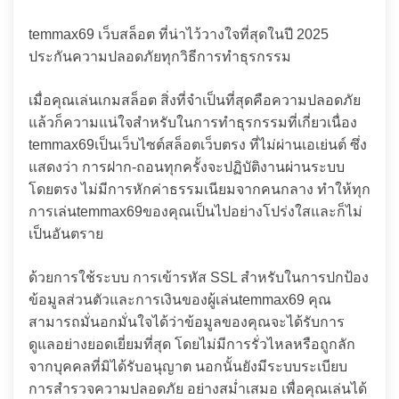
temmax69 เว็บสล็อต ที่น่าไว้วางใจที่สุดในปี 2025
ประกันความปลอดภัยทุกวิธีการทำธุรกรรม
เมื่อคุณเล่นเกมสล็อต สิ่งที่จำเป็นที่สุดคือความปลอดภัย
แล้วก็ความแน่ใจสำหรับในการทำธุรกรรมที่เกี่ยวเนื่อง
temmax69เป็นเว็บไซต์สล็อตเว็บตรง ที่ไม่ผ่านเอเย่นต์ ซึ่ง
แสดงว่า การฝาก-ถอนทุกครั้งจะปฏิบัติงานผ่านระบบ
โดยตรง ไม่มีการหักค่าธรรมเนียมจากคนกลาง ทำให้ทุก
การเล่นtemmax69ของคุณเป็นไปอย่างโปร่งใสและก็ไม่
เป็นอันตราย
ด้วยการใช้ระบบ การเข้ารหัส SSL สำหรับในการปกป้อง
ข้อมูลส่วนตัวและการเงินของผู้เล่นtemmax69 คุณ
สามารถมั่นอกมั่นใจได้ว่าข้อมูลของคุณจะได้รับการ
ดูแลอย่างยอดเยี่ยมที่สุด โดยไม่มีการรั่วไหลหรือถูกลัก
จากบุคคลที่มิได้รับอนุญาต นอกนั้นยังมีระบบระเบียบ
การสำรวจความปลอดภัย อย่างสม่ำเสมอ เพื่อคุณเล่นได้