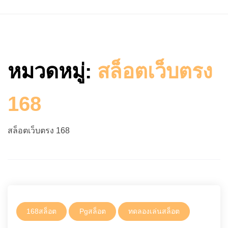
หมวดหมู่:
สล็อตเว็บตรง
168
สล็อตเว็บตรง 168
168สล็อต
Pgสล็อต
ทดลองเล่นสล็อต