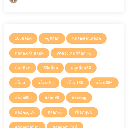
168สล็อต
Pgสล็อต
ทดลองเล่นสล็อต
ทดลองเล่นสล็อต
ทดลองเล่นสล็อต Pg
ปั่นสล็อต
พีจีสล็อต
ฟลูสล็อตพีจี
สล็อต
สล็อต Pg
สล็อต168
สล็อต666
สล็อต888
สล็อต99
สล็อตpg
สล็อตpgแท้
สล็อตxo
สล็อตพุซซี่
สล็อตยอดนิยม
สล็อตออนไลน์