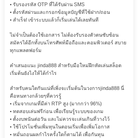
• รับรองรหัส OTP ที่ได้รับผ่าน SMS
• ตั้งรหัสผ่านและกรอกข้อมูลบัญชีที่ใช้ฝาก/ถอน
• สำเร็จ! เข้าระบบแล้วก็เริ่มเล่นได้เลยทันที
ไม่จำเป็นต้องใช้เอกสาร ไม่ต้องรับรองตัวตนซับซ้อน
สมัครได้อีกทั้งบนโทรศัพท์มือถือและคอมพิวเตอร์ สบาย
ทุกแพลตฟอร์ม
คำเสนอแนะ jinda888 สำหรับมือใหม่ฝึกหัดเล่นสล็อต
เริ่มต้นยังไงให้ได้กำไร
สำหรับคนใดกันแน่ที่เพิ่งจะเริ่มต้นในวงการjinda888 นี่
คือหนทางกล้วยๆที่ควรรู้
• เริ่มจากเกมที่มีค่า RTP สูง (มากกว่า 96%)
• ทดสอบเล่นฟรีก่อน เพื่อเรียนรู้ระบบของเกม
• ตั้งงบพนันต่อวัน และไม่ควรจะเล่นเกินที่วางไว้
• ใช้โปรโมชั่นเพิ่มทุนในตอนเริ่มเพื่อเพิ่มโอกาส
• หมั่นถอนผลกำไรครั้งใดก็ตามได้ เพื่อกันทุน