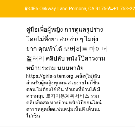
Skip
3486 Oakway Lane Pomona, CA 91766
+1 763-2
to
content
คู่มือเพื่อผู้หญิง การดูแลรูปร่าง
โดยไม่พึ่งยา สวยง่ายๆ ไม่ยุ่ง
ยาก คุณทำได้ 오버히트 마이너
갤러리 คลิปลับ หนังโป๊สาวงาม
หน้าประถม นมมหาลัย
https://girls-stem.org เคล็ด(ไม่)ลับ
สำหรับผู้หญิงทุกคน สวยง่ายไม่กี่ขั้น
ตอน ไม่ต้องใช้เงิน ทำเองที่บ้านได้ มี
ความสุข 토지이용계획서비스 รวม
คลิปเย็ดสด ทางบ้าน หนังโป๊ออนไลน์
ดาราหลุดเย็ดแฟนหนุ่มเห็นหี เห็นนม
ไม่เซ็น