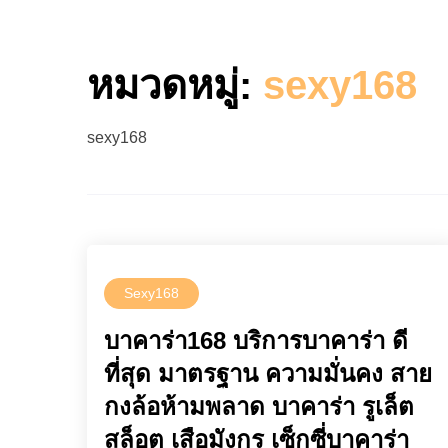
หมวดหมู่:
sexy168
sexy168
Sexy168
บาคาร่า168 บริการบาคาร่า ดี
ที่สุด มาตรฐาน ความมั่นคง สาย
กงล้อห้ามพลาด บาคาร่า รูเล็ต
สล็อต เสือมังกร เซ็กซี่บาคาร่า