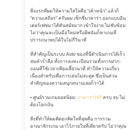
สิ่งแรกที่ผมให้ความใส่ใจคือ “เค้าหน้า” แล้วก็
“ความเสถียร” ครับผม เซ็กซี่บาคาร่า ออกแบบอิน
เตอร์เฟซมาได้ทันสมัยมาก เข้าใจง่าย ไม่ซับซ้อน
ไม่ว่าคุณจะเป็นมือใหม่หรือผีพนันก็หาเกมที่
ปรารถนาพบได้ในไม่กี่วินาที
ที่สำคัญเป็นระบบ Auto ของที่นี่ดำเนินการได้เร็ว
สมคำร่ำลือ ทั้งการลงทะเบียนรวมทั้งการฝาก-
ถอนที่ใช้เวลาเพียงเสี้ยวนาที ทำให้ความเกี่ยว
เนื่องสำหรับเพื่อการเล่นไม่สะดุด ซึ่งเป็นส่วน
สำคัญของความสนุกสนานเลยก็ว่าได้
• ศูนย์รวมเกมยอดนิยม:
บาคาร่า168
ครบ จบ ไม่
ต้องโยกเงิน
สิ่งที่ทำให้ผมติดอกติดใจที่สุดคือ การรวม
อาณาจักรเกม เอาไว้ภายในที่เดียวครับ ไม่ว่าคุณ