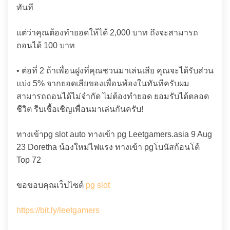
ทันที
แต่ว่าคุณต้องทำยอดให้ได้ 2,000 บาท ถึงจะสามารถ
ถอนได้ 100 บาท
• ต่อที่ 2 ถ้าเพื่อนฝูงที่คุณชวนมาเล่นเสีย คุณจะได้รับส่วน
แบ่ง 5% จากยอดเสียของเพื่อนพ้องในทันทีครับผม
สามารถถอนได้ไม่จำกัด ไม่ต้องทำยอด ยอมรับได้ตลอด
ชีวิต รีบเชื้อเชิญเพื่อนมาเล่นกันครับ!
ทางเข้าpg slot auto ทางเข้า pg Leetgamers.asia 9 Aug
23 Doretha น้องใหม่ไฟแรง ทางเข้า pgโบนัสก้อนโต้
Top 72
ขอขอบคุณเว็ปไซต์
pg slot
https://bit.ly/leetgamers