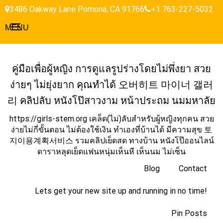
Skip
3486 Oakway Lane Pomona, CA 91766
+1 763-227-5032
to
MENU
content
คู่มือเพื่อผู้หญิง การดูแลรูปร่างโดยไม่พึ่งยา สวย
ง่ายๆ ไม่ยุ่งยาก คุณทำได้ 오버히트 마이너 갤러
리 คลิปลับ หนังโป๊สาวงาม หน้าประถม นมมหาลัย
https://girls-stem.org เคล็ด(ไม่)ลับสำหรับผู้หญิงทุกคน สวย
ง่ายไม่กี่ขั้นตอน ไม่ต้องใช้เงิน ทำเองที่บ้านได้ มีความสุข 토
지이용계획서비스 รวมคลิปเย็ดสด ทางบ้าน หนังโป๊ออนไลน์
ดาราหลุดเย็ดแฟนหนุ่มเห็นหี เห็นนม ไม่เซ็น
Blog
Contact
Lets get your new site up and running in no time!
Pin Posts