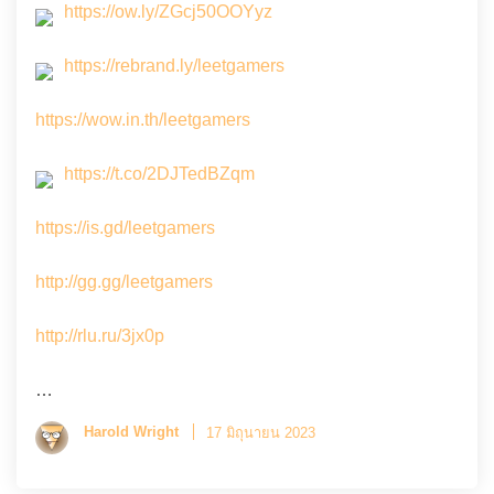
https://ow.ly/ZGcj50OOYyz
https://rebrand.ly/leetgamers
https://wow.in.th/leetgamers
https://t.co/2DJTedBZqm
https://is.gd/leetgamers
http://gg.gg/leetgamers
http://rlu.ru/3jx0p
…
Harold Wright
17 มิถุนายน 2023