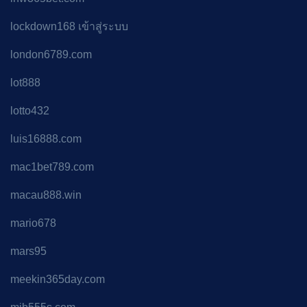
lockdown168 เข้าสู่ระบบ
london6789.com
lot888
lotto432
luis16888.com
mac1bet789.com
macau888.win
mario678
mars95
meekin365day.com