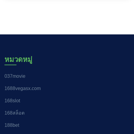
หมวดหมู่
037movie
1688vegasx.com
168slot
168สล็อต
188bet