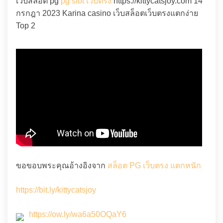
เว็บสล็อต pg
pg slot เว็บตรง
https://kittycatsjoy.com 14
กรกฎา 2023 Karina casino เว็บสล็อตเว็บตรงแตกง่าย
Top 2
ขอขอบพระคุณอ้างอิงจาก
สล็อต PG เว็บตรง แตกหนัก
https://bit.ly/kittycatsjoy
https://ow.ly/wa6a50OQaY6