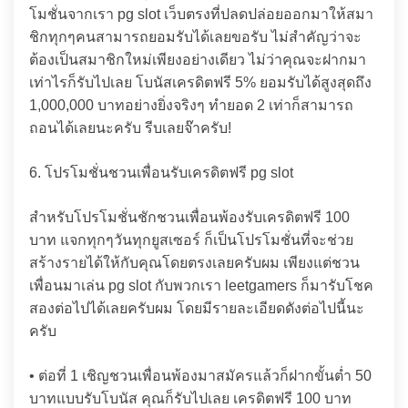
โมชั่นจากเรา pg slot เว็บตรงที่ปลดปล่อยออกมาให้สมา
ชิกทุกๆคนสามารถยอมรับได้เลยขอรับ ไม่สำคัญว่าจะ
ต้องเป็นสมาชิกใหม่เพียงอย่างเดียว ไม่ว่าคุณจะฝากมา
เท่าไรก็รับไปเลย โบนัสเครดิตฟรี 5% ยอมรับได้สูงสุดถึง
1,000,000 บาทอย่างยิ่งจริงๆ ทำยอด 2 เท่าก็สามารถ
ถอนได้เลยนะครับ รีบเลยจ๊าครับ!
6. โปรโมชั่นชวนเพื่อนรับเครดิตฟรี pg slot
สำหรับโปรโมชั่นชักชวนเพื่อนพ้องรับเครดิตฟรี 100
บาท แจกทุกๆวันทุกยูสเซอร์ ก็เป็นโปรโมชั่นที่จะช่วย
สร้างรายได้ให้กับคุณโดยตรงเลยครับผม เพียงแต่ชวน
เพื่อนมาเล่น pg slot กับพวกเรา leetgamers ก็มารับโชค
สองต่อไปได้เลยครับผม โดยมีรายละเอียดดังต่อไปนี้นะ
ครับ
• ต่อที่ 1 เชิญชวนเพื่อนพ้องมาสมัครแล้วก็ฝากขั้นต่ำ 50
บาทแบบรับโบนัส คุณก็รับไปเลย เครดิตฟรี 100 บาท