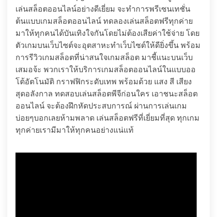
เล่นสล็อตออนไลน์อย่างดีเยี่ยม จะทำการพรีเซนเทชั่น
ต้นแบบเกมสล็อตออนไลน์ ทดลองเล่นสล็อตฟรีทุกค่าย
มาให้ทุกคนได้บันเทิงใจกันโดยไม่ต้องเสียค่าใช้จ่าย โดย
ตัวเกมบนเว็บไซต์จะอุตสาหะทำเว็บไซต์ให้ดียิ่งขึ้น พร้อม
การรีวิวเกมสล็อตที่น่าสนใจเกมสล็อต มาชี้แนะบนเว็บ
เสมอจ้ะ พวกเราให้บริการเกมสล็อตออนไลน์ในแบบออ
โต้อัตโนมัติ กราฟฟิกระดับเทพ พร้อมด้วย แสง สี เสียง
สุดอลังกาล ทดสอบเล่นสล็อตพีจีก่อนใคร เอาชนะสล็อต
ออนไลน์ จะต้องฝึกหัดประสบการณ์ ผ่านการเล่นเกม
บ่อยๆบอกเลยห้ามพลาด เล่นสล็อตฟรีที่เยี่ยมที่สุด ทุกเกม
ทุกค่ายเรามีมาให้ทุกคนอย่างแน่แท้