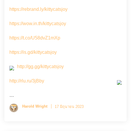
https://rebrand.ly/kittycatsjoy
https://wow.in.th/kittycatsjoy
https://t.co/U58dvZ1mXp
https://is.gd/kittycatsjoy
http://gg.gg/kittycatsjoy
http://rlu.ru/3jBby
…
Harold Wright
17 มิถุนายน 2023