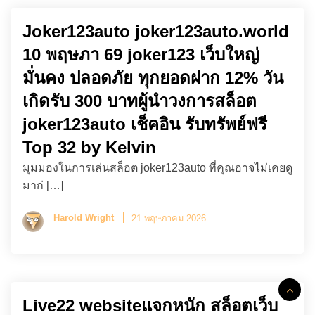
Joker123auto joker123auto.world
10 พฤษภา 69 joker123 เว็บใหญ่
มั่นคง ปลอดภัย ทุกยอดฝาก 12% วัน
เกิดรับ 300 บาทผู้นำวงการสล็อต
joker123auto เช็คอิน รับทรัพย์ฟรี
Top 32 by Kelvin
มุมมองในการเล่นสล็อต joker123auto ที่คุณอาจไม่เคยดู
มาก่ […]
Harold Wright
21 พฤษภาคม 2026
Live22 websiteแจกหนัก สล็อตเว็บ