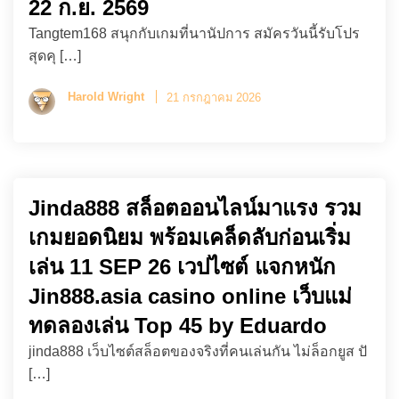
22 ก.ย. 2569
Tangtem168 สนุกกับเกมที่นานัปการ สมัครวันนี้รับโปร
สุดคุ […]
Harold Wright
21 กรกฎาคม 2026
Jinda888 สล็อตออนไลน์มาแรง รวม
เกมยอดนิยม พร้อมเคล็ดลับก่อนเริ่ม
เล่น 11 SEP 26 เวปไซต์ แจกหนัก
Jin888.asia casino online เว็บแม่
ทดลองเล่น Top 45 by Eduardo
jinda888 เว็บไซต์สล็อตของจริงที่คนเล่นกัน ไม่ล็อกยูส ปั
[…]