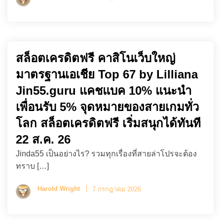
สล็อตเครดิตฟรี คาสิโนเว็บใหญ่
มาตรฐานเอเชีย Top 67 by Lilliana
Jin55.guru แคชแบค 10% แนะนำ
เพื่อนรับ 5% จุดหมายของสายเกมทั่ว
โลก สล็อตเครดิตฟรี เริ่มสนุกได้ทันที
22 ส.ค. 26
Jinda55 เป็นอย่างไร? รวมทุกเรื่องที่สายล่าโปรจะต้อง
ทราบ […]
Harold Wright
7 กรกฎาคม 2026