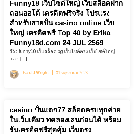
Funny18 เว็บไซต์ใหญ่ เว็บสล็อตฝาก
ถอนออโต้ เครดิตฟรีจริง โปรแรง
สำหรับสายปั่น casino online เว็บ
ใหญ่ เครดิตฟรี Top 40 by Erika
Funny18d.com 24 JUL 2569
รีวิว funny18 เว็บสล็อต pg เว็บไซต์ตรง เว็บไซต์ใหญ่
แตก […]
Harold Wright
31 พฤษภาคม 2026
casino ปั่นแตก77 สล็อตครบทุกค่าย
ในเว็บเดียว ทดลองเล่นก่อนได้ พร้อม
รับเครดิตฟรีสุดคุ้ม เว็บตรง