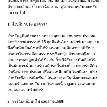
มันจะมีสาระกับคุณไม่มากมายก็น้อยแน่ๆครับผม ส่วนจะ
มีรายละเอียดอะไรบ้างนั้น เรามาดูไปพร้อมๆกันเลยครับ
ผม เลทโก!
1. ที่ไปที่มาของ บาคาร่า
สำหรับภูมิหลังของ บาคาร่า จุดเริ่มแรกมาจากประเทศ
อิตาลี ราวศตวรรษที่ 15 ถูกคิดค้นโดย เฟลิกซ์ ฟาลกูยเรน
ซึ่งเป็นนักเสี่ยงโชคที่ได้รับแนวความคิดมาจากพิธีทาง
ศาสนาในการเลือกสรรบรรพชิตหญิง ถ้าหากหญิงสาว
สามารถทอยลูกเต๋าได้ 9 แต้ม ก็จะได้รับการคัดเลือกให้
เป็นนักบวชนั่นเองครับ แม้กระนั้นบ้างก็ว่า บาคาร่ามีต้น
กำเนิดมาจากประเทศฝรั่งเศสเหมือนกัน โดยมีแบบอย่าง
สำหรับเพื่อการเดิมพัน 2 ต้นแบบด้วยกัน ทั้งแบบเชอแมง
เดอเฟร์ และแบบอันบาก ในขณะนี้ sagameจะเล่นแบบ
เชอแมงเดอเฟร์นะครับ
2. การนับแต้มบนไพ่ sagame168th