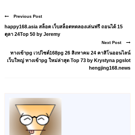
Previous Post
happy168.asia สล็อต เว็บสล็อตทดลองเล่นฟรี ถอนได้ 15
ตุลา 24Top 50 by Jeremy
Next Post
ทางเข้าpg เวปไซต์168pg 26 สิงหาคม 24 คาสิโนออนไลน์
เว็บใหญ่ ทางเข้าpg ใหม่ล่าสุด Top 73 by Krystyna pgslot
hengjing168.news