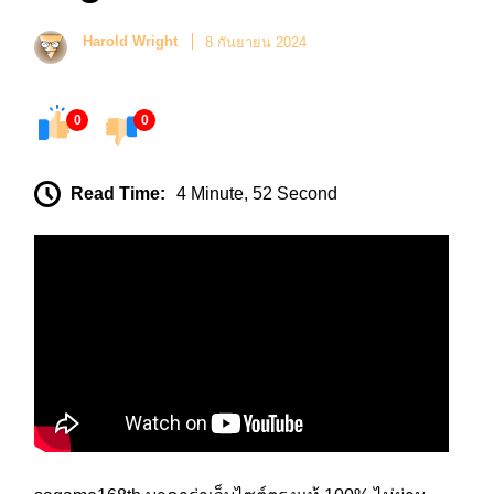
Harold Wright
8 กันยายน 2024
0
0
Read Time:
4 Minute, 52 Second