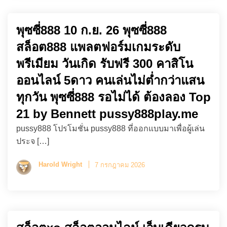
พุซซี่888 10 ก.ย. 26 พุซซี่888
สล็อต888 แพลตฟอร์มเกมระดับ
พรีเมียม วันเกิด รับฟรี 300 คาสิโน
ออนไลน์ 5ดาว คนเล่นไม่ต่ำกว่าแสน
ทุกวัน พุซซี่888 รอไม่ได้ ต้องลอง Top
21 by Bennett pussy888play.me
pussy888 โปรโมชั่น pussy888 ที่ออกแบบมาเพื่อผู้เล่น
ประจ […]
Harold Wright
7 กรกฎาคม 2026