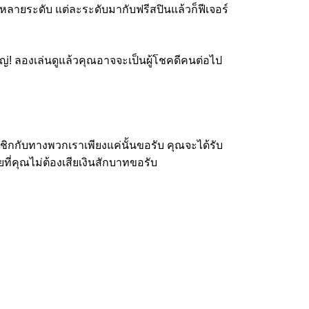
ได้หลายระดับ แต่ละระดับมากับฟรีสปินแล้วก็ฟีเจอร์
หญ่! ลองเล่นดูแล้วคุณอาจจะเป็นผู้โชคดีคนต่อไป
กกับทางพวกเราเพียงแค่นั้นขอรับ คุณจะได้รับ
ที่คุณไม่ต้องเสียเงินสักบาทขอรับ