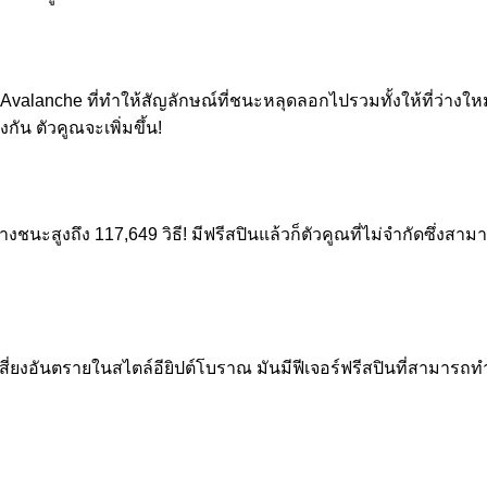
ร์ Avalanche ที่ทำให้สัญลักษณ์ที่ชนะหลุดลอกไปรวมทั้งให้ที่ว่าง
กัน ตัวคูณจะเพิ่มขึ้น!
งชนะสูงถึง 117,649 วิธี! มีฟรีสปินแล้วก็ตัวคูณที่ไม่จำกัดซึ่ง
ารเสี่ยงอันตรายในสไตล์อียิปต์โบราณ มันมีฟีเจอร์ฟรีสปินที่สามารถ