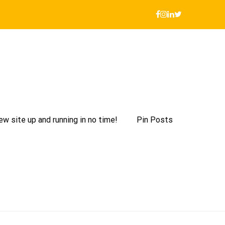
ew site up and running in no time!
Pin Posts