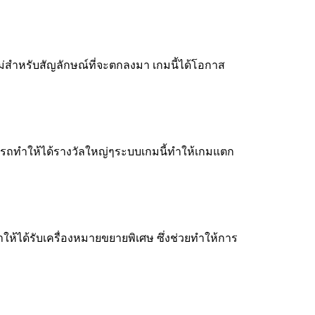
ใหม่สำหรับสัญลักษณ์ที่จะตกลงมา เกมนี้ได้โอกาส
สามารถทำให้ได้รางวัลใหญ่ๆระบบเกมนี้ทำให้เกมแตก
ทำให้ได้รับเครื่องหมายขยายพิเศษ ซึ่งช่วยทำให้การ