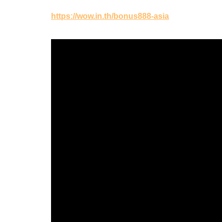
https://wow.in.th/bonus888-asia