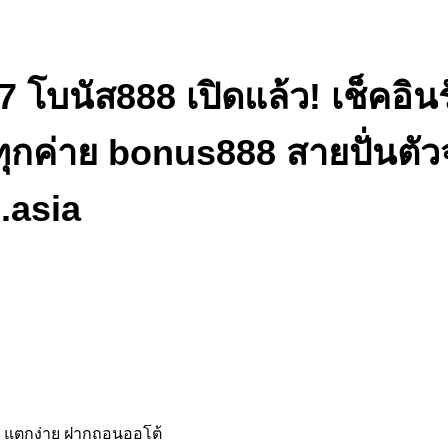
 โบนัส888 เปิดแล้ว! เช็คอิน
ังทุกค่าย bonus888 สายปั่นตั
.asia
ง แตกง่าย ฝากถอนออโต้