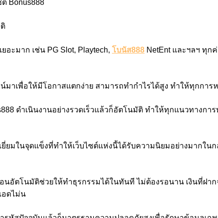
ไซต์ Bonus888
ติ
เยอะมาก เช่น PG Slot, Playtech,
โบนัส888
NetEnt และฯลฯ ทุกค่าย
ซน์มาเพื่อให้มีโอกาสแตกง่าย สามารถทำกำไรได้สูง ทำให้ทุกกา
88 ดำเนินงานอย่างรวดเร็วแล้วก็อัตโนมัติ ทำให้ทุกแนวทางกา
มในจุดแข็งที่ทำให้เว็บไซต์แห่งนี้ได้รับความนิยมอย่างมากในกลุ
โนมัติช่วยให้ทำธุรกรรมได้ในทันที ไม่ต้องรอนาน เงินที่ฝากจะเ
แอดไม่น
ารหัสปัจจุบันแล้วก็มาตรฐานความปลอดภัยสูงเพื่อรักษาข้อมูลเฉพ