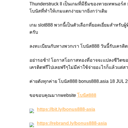
Thunderstruck II เป็นเกมที่มีธีมของทวยเทพนอร์ส มั
โบนัสที่ทำให้เกมแตกง่ายมากยิ่งกว่าเดิม
เกม slot888 พวกนี้เป็นตัวเลือกที่ยอดเยี่ยมสำหรั
ครับ
ลงทะเบียนกับทางพวกเรา โบนัส888 วันนี้รับเครดิตฟ
อย่ารอช้า! โอกาสโอกาสทองที่อาจจะแปลงชีวิตของ
เครดิตฟรีไปเลยฟรีๆไม่มีค่าใช้จ่ายอะไรก็แล้วแต่ส
ค่ายดังทุกค่าย โบนัส888 bonus888.asia 18 JUL 
ขอขอบคุณมากwebsite
โบนัส888
https://bit.ly/bonus888-asia
https://rebrand.ly/bonus888-asia