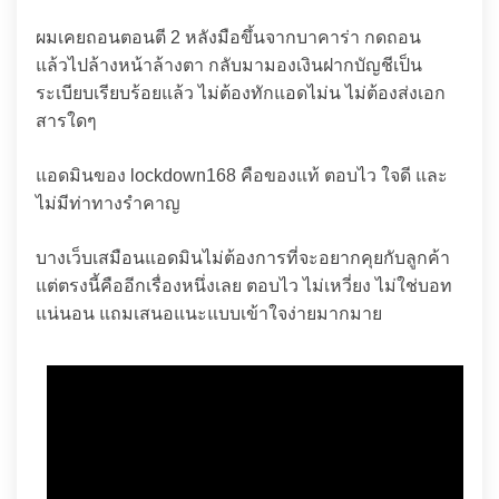
ผมเคยถอนตอนตี 2 หลังมือขึ้นจากบาคาร่า กดถอน
แล้วไปล้างหน้าล้างตา กลับมามองเงินฝากบัญชีเป็น
ระเบียบเรียบร้อยแล้ว ไม่ต้องทักแอดไม่น ไม่ต้องส่งเอก
สารใดๆ
แอดมินของ lockdown168 คือของแท้ ตอบไว ใจดี และ
ไม่มีท่าทางรำคาญ
บางเว็บเสมือนแอดมินไม่ต้องการที่จะอยากคุยกับลูกค้า
แต่ตรงนี้คืออีกเรื่องหนึ่งเลย ตอบไว ไม่เหวี่ยง ไม่ใช่บอท
แน่นอน แถมเสนอแนะแบบเข้าใจง่ายมากมาย