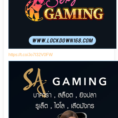
https://t.co/Jo7l32V0FW