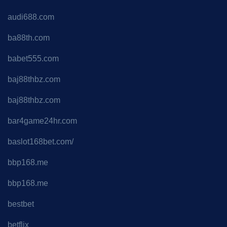
audi688.com
ba88th.com
babet555.com
baj88thbz.com
baj88thbz.com
bar4game24hr.com
baslot168bet.com/
bbp168.me
bbp168.me
bestbet
betflix