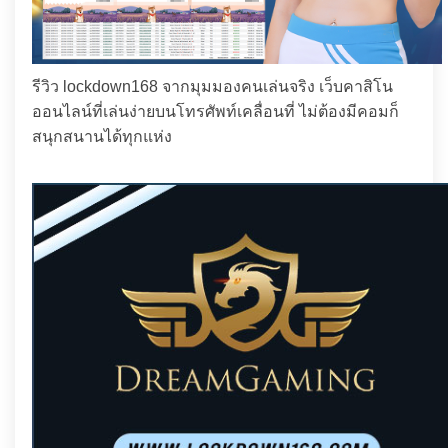
รีวิว lockdown168 จากมุมมองคนเล่นจริง เว็บคาสิโน
ออนไลน์ที่เล่นง่ายบนโทรศัพท์เคลื่อนที่ ไม่ต้องมีคอมก็
สนุกสนานได้ทุกแห่ง