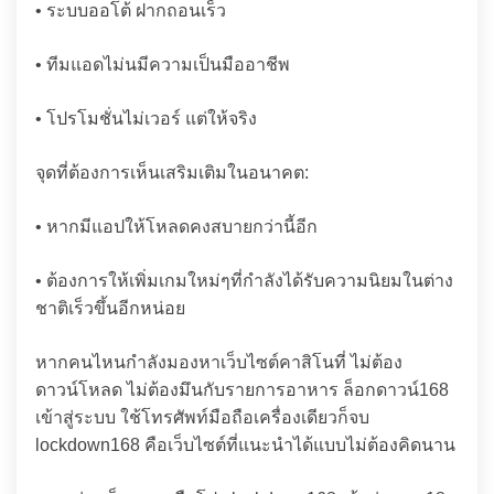
• ระบบออโต้ ฝากถอนเร็ว
• ทีมแอดไม่นมีความเป็นมืออาชีพ
• โปรโมชั่นไม่เวอร์ แต่ให้จริง
จุดที่ต้องการเห็นเสริมเติมในอนาคต:
• หากมีแอปให้โหลดคงสบายกว่านี้อีก
• ต้องการให้เพิ่มเกมใหม่ๆที่กำลังได้รับความนิยมในต่าง
ชาติเร็วขึ้นอีกหน่อย
หากคนไหนกำลังมองหาเว็บไซต์คาสิโนที่ ไม่ต้อง
ดาวน์โหลด ไม่ต้องมึนกับรายการอาหาร ล็อกดาวน์168
เข้าสู่ระบบ ใช้โทรศัพท์มือถือเครื่องเดียวก็จบ
lockdown168 คือเว็บไซต์ที่แนะนำได้แบบไม่ต้องคิดนาน