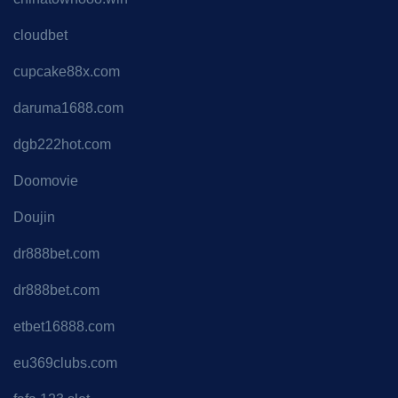
cloudbet
cupcake88x.com
daruma1688.com
dgb222hot.com
Doomovie
Doujin
dr888bet.com
dr888bet.com
etbet16888.com
eu369clubs.com