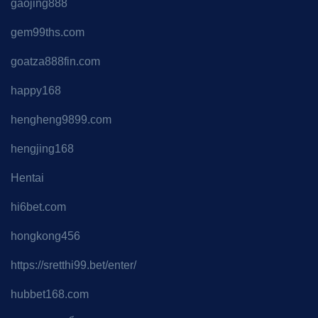
gaojing888
gem99ths.com
goatza888fin.com
happy168
hengheng9899.com
hengjing168
Hentai
hi6bet.com
hongkong456
https://sretthi99.bet/enter/
hubbet168.com