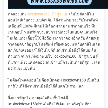
ทดลองเล่น
lockdown168 เข้าสู่ระบบ
เว็บไซต์คาสิโน
ออนไลน์เว็บตรงแบบจัดเต็ม ใช้งานง่าย รองรับโทรศัพท์
เคลื่อนที่ 100% มีเกมให้เลือกมากมาย ฝากถอนเร็ว ทีม
งานตอบไว แชร์ทุกประสบการณ์ตรงในแบบคนเล่นจริง
ไม่เติมแต่ง เดี๋ยวนี้ใช้มือถือมากกว่าคอมอีกครับ ด้วยเหตุ
ว่าตลอดชาติอยู่กับโทรศัพท์ เพียงพอจะหาเว็บคาสิโนเล่น
สักเว็บก็เลยอยากได้เว็บไซต์ที่เล่นผ่านมือถือได้แบบ ลื่น
หัวแตก จนกระทั่งมาพบเว็บ lockdown168 เข้าสู่ระบบ ที่
ทีแรกๆเพียงแค่ทดลองเล่นขำๆแม้กระนั้นท้ายที่สุด… เล่น
มุ่งมั่นซะแบบนั้น
ไม่ต้องโหลดแอป ไม่ต้องเปิดคอม lockdown168 เป็นเว็บ
คาสิโนที่ใช้งานผ่านมือถือได้ลื่นสุดในสามโลก
สิ่งแรกที่ถูกใจแบบสุดใจคือ เว็บไซต์นี้
เล่นlockdown168ผ่านมือถือได้เต็มแบบจริงๆไม่ต้อง