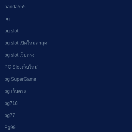
panda555
pg
pg slot
pg slot เปิดใหม่ล่าสุด
pg slot เว็บตรง
PG Slot เว็บใหม่
pg SuperGame
pg เว็บตรง
pg718
pg77
Pg99