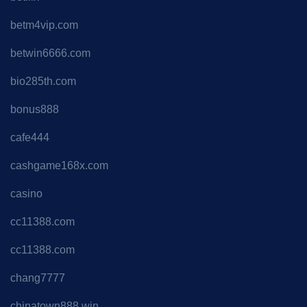
betm4vip.com
betwin6666.com
bio285th.com
bonus888
cafe444
cashgame168x.com
casino
cc11388.com
cc11388.com
chang7777
chinatown888.win