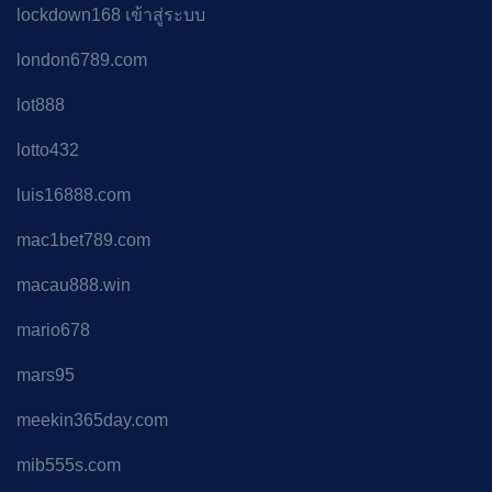
lockdown168 เข้าสู่ระบบ
london6789.com
lot888
lotto432
luis16888.com
mac1bet789.com
macau888.win
mario678
mars95
meekin365day.com
mib555s.com