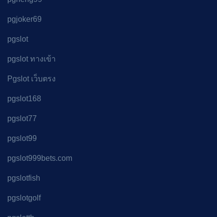
pgjoker69
pgslot
pgslot ทางเข้า
Pgslot เว็บตรง
pgslot168
pgslot77
pgslot99
pgslot999bets.com
pgslotfish
pgslotgolf