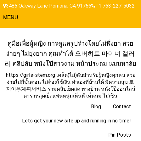
Skip
3486 Oakway Lane Pomona, CA 91766
+1 763-227-5032
to
MENU
content
คู่มือเพื่อผู้หญิง การดูแลรูปร่างโดยไม่พึ่งยา สวย
ง่ายๆ ไม่ยุ่งยาก คุณทำได้ 오버히트 마이너 갤러
리 คลิปลับ หนังโป๊สาวงาม หน้าประถม นมมหาลัย
https://girls-stem.org เคล็ด(ไม่)ลับสำหรับผู้หญิงทุกคน สวย
ง่ายไม่กี่ขั้นตอน ไม่ต้องใช้เงิน ทำเองที่บ้านได้ มีความสุข 토
지이용계획서비스 รวมคลิปเย็ดสด ทางบ้าน หนังโป๊ออนไลน์
ดาราหลุดเย็ดแฟนหนุ่มเห็นหี เห็นนม ไม่เซ็น
Blog
Contact
Lets get your new site up and running in no time!
Pin Posts