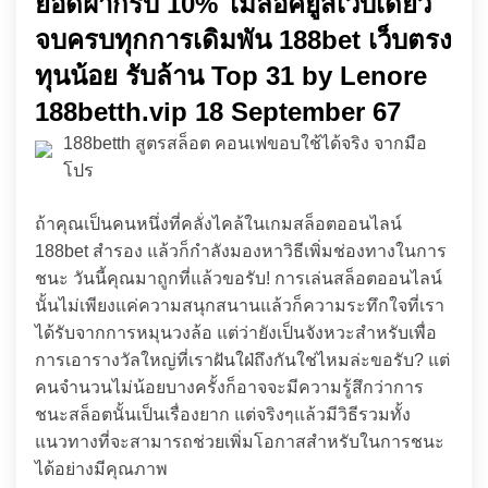
ยอดฝากรับ 10% ไม่ล็อคยูสเว็บเดียว
จบครบทุกการเดิมพัน 188bet เว็บตรง
ทุนน้อย รับล้าน Top 31 by Lenore
188betth.vip 18 September 67
188betth สูตรสล็อต คอนเฟขอบใช้ได้จริง จากมือ
โปร
ถ้าคุณเป็นคนหนึ่งที่คลั่งไคล้ในเกมสล็อตออนไลน์
188bet สํารอง แล้วก็กำลังมองหาวิธีเพิ่มช่องทางในการ
ชนะ วันนี้คุณมาถูกที่แล้วขอรับ! การเล่นสล็อตออนไลน์
นั้นไม่เพียงแค่ความสนุกสนานแล้วก็ความระทึกใจที่เรา
ได้รับจากการหมุนวงล้อ แต่ว่ายังเป็นจังหวะสำหรับเพื่อ
การเอารางวัลใหญ่ที่เราฝันใฝ่ถึงกันใช่ไหมล่ะขอรับ? แต่
คนจำนวนไม่น้อยบางครั้งก็อาจจะมีความรู้สึกว่าการ
ชนะสล็อตนั้นเป็นเรื่องยาก แต่จริงๆแล้วมีวิธีรวมทั้ง
แนวทางที่จะสามารถช่วยเพิ่มโอกาสสำหรับในการชนะ
ได้อย่างมีคุณภาพ