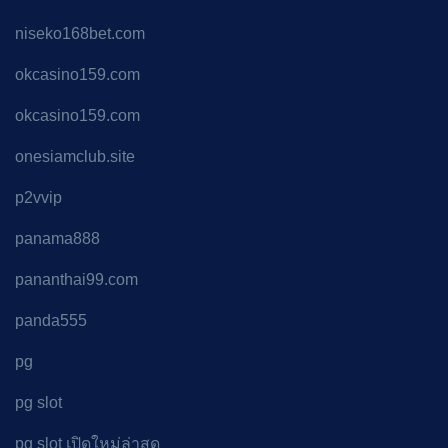
niseko168bet.com
okcasino159.com
okcasino159.com
onesiamclub.site
p2vvip
panama888
pananthai99.com
panda555
pg
pg slot
pg slot เปิดใหม่ล่าสุด