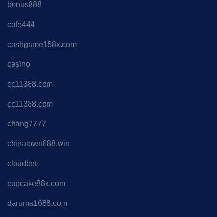
bonus888
cafe444
cashgame168x.com
casino
cc11388.com
cc11388.com
chang7777
chinatown888.win
cloudbet
cupcake88x.com
daruma1688.com