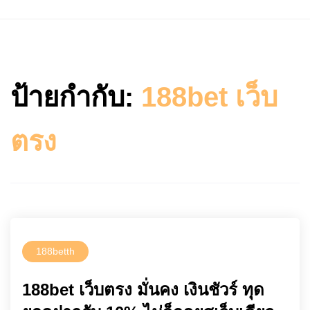
ป้ายกำกับ:
188bet เว็บ
ตรง
188betth
188bet เว็บตรง มั่นคง เงินชัวร์ ทุด