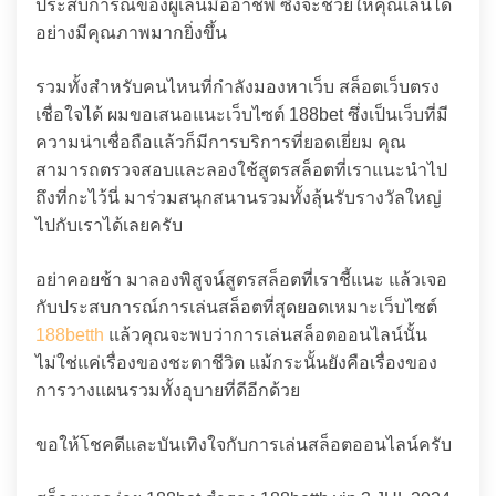
ประสบการณ์ของผู้เล่นมืออาชีพ ซึ่งจะช่วยให้คุณเล่นได้
อย่างมีคุณภาพมากยิ่งขึ้น
รวมทั้งสำหรับคนไหนที่กำลังมองหาเว็บ สล็อตเว็บตรง
เชื่อใจได้ ผมขอเสนอแนะเว็บไซต์ 188bet ซึ่งเป็นเว็บที่มี
ความน่าเชื่อถือแล้วก็มีการบริการที่ยอดเยี่ยม คุณ
สามารถตรวจสอบและลองใช้สูตรสล็อตที่เราแนะนำไป
ถึงที่กะไว้นี่ มาร่วมสนุกสนานรวมทั้งลุ้นรับรางวัลใหญ่
ไปกับเราได้เลยครับ
อย่าคอยช้า มาลองพิสูจน์สูตรสล็อตที่เราชี้แนะ แล้วเจอ
กับประสบการณ์การเล่นสล็อตที่สุดยอดเหมาะเว็บไซต์
188betth
แล้วคุณจะพบว่าการเล่นสล็อตออนไลน์นั้น
ไม่ใช่แค่เรื่องของชะตาชีวิต แม้กระนั้นยังคือเรื่องของ
การวางแผนรวมทั้งอุบายที่ดีอีกด้วย
ขอให้โชคดีและบันเทิงใจกับการเล่นสล็อตออนไลน์ครับ