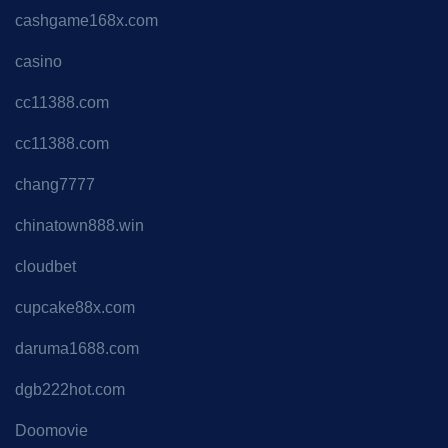
cashgame168x.com
casino
cc11388.com
cc11388.com
chang7777
chinatown888.win
cloudbet
cupcake88x.com
daruma1688.com
dgb222hot.com
Doomovie