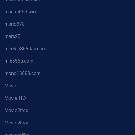
macau888.win
mario678
mars95
meekin365day.com
mib555s.com
mono16888.com
Movie
Movie HD
Movie2free
Movie2thai