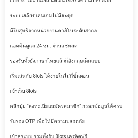
เว็บตรง ไม่ผ่านเอเย่นต์ มั่นใจเรื่องความปลอดภัย
ระบบเสถียร เล่นเกมไม่มีสะดุด
มีใบสุทธิจากหน่วยงานคาสิโนระดับสากล
แอดมินดูแล 24 ชม. ผ่านแชทสด
รองรับทั้งยังภาษาไทยแล้วก็อังกฤษเต็มแบบ
เริ่มเล่นกับ 8lots ได้ง่ายในไม่กี่ขั้นตอน
เข้าเว็บ 8lots
คลิกปุ่ม “ลงทะเบียนสมัครสมาชิก” กรอกข้อมูลให้ครบ
รับรอง OTP เพื่อให้มีความปลอดภัย
เข้าสู่ระบบ รวมทั้งรับ 8lots เครดิตฟรี