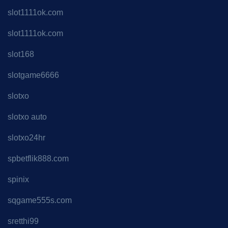
slot1111ok.com
slot1111ok.com
slot168
slotgame6666
slotxo
slotxo auto
slotxo24hr
spbetflik888.com
spinix
sqgame555s.com
sretthi99