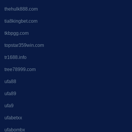
thehulk888.com
tia8kingbet.com
tkbpgg.com
topstar359win.com
tr1688.info
tree78999.com
ufa88
ufa89
ufa9
ufabetxx
ufabombx