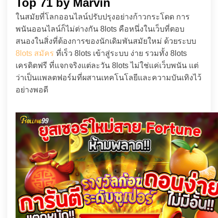
Top 71 by Marvin
ในสมัยที่โลกออนไลน์ปรับปรุงอย่างก้าวกระโดด การ
พนันออนไลน์ก็ไม่ต่างกัน 8lots คือหนึ่งในเว็บที่ตอบ
สนองในสิ่งที่ต้องการของนักเดิมพันสมัยใหม่ ด้วยระบบ
8lots สมัคร
ที่เร็ว 8lots เข้าสู่ระบบ ง่าย รวมทั้ง 8lots
เครดิตฟรี ที่แจกจริงแต่ละวัน 8lots ไม่ใช่แค่เว็บพนัน แต่
ว่าเป็นแพลตฟอร์มที่ผสานเทคโนโลยีและความบันเทิงไว้
อย่างพอดี