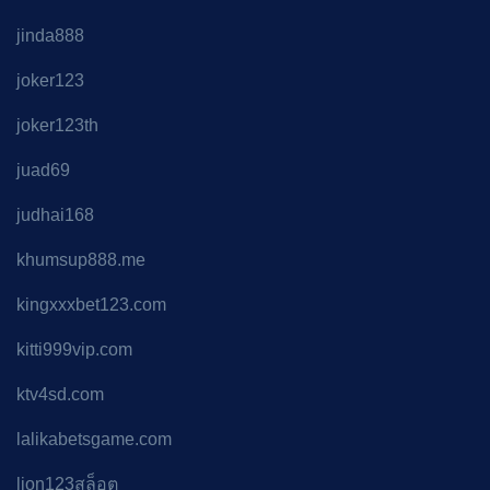
jinda888
joker123
joker123th
juad69
judhai168
khumsup888.me
kingxxxbet123.com
kitti999vip.com
ktv4sd.com
lalikabetsgame.com
lion123สล็อต