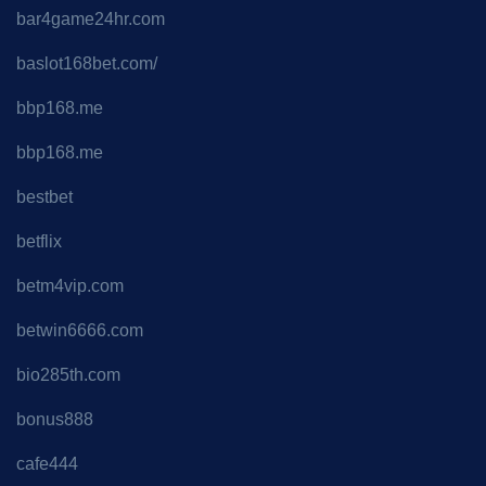
bar4game24hr.com
baslot168bet.com/
bbp168.me
bbp168.me
bestbet
betflix
betm4vip.com
betwin6666.com
bio285th.com
bonus888
cafe444