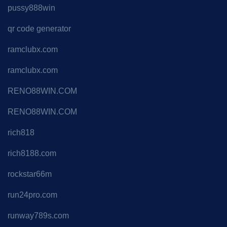
pussy888win
qr code generator
ramclubx.com
ramclubx.com
RENO88WIN.COM
RENO88WIN.COM
rich818
rich8188.com
rockstar66m
run24pro.com
runway789s.com