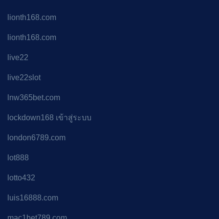
lionth168.com
lionth168.com
live22
live22slot
lnw365bet.com
lockdown168 เข้าสู่ระบบ
london6789.com
lot888
lotto432
luis16888.com
mac1bet789.com