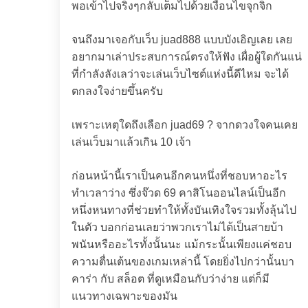
พอเข้าไปจริงๆกลับเต็มไปด้วยเงื่อนไขจุกจิก
จนถึงมาเจอกับเว็บ juad888 แบบบังเอิญเลย เลย
อยากมาเล่าประสบการณ์ตรงให้ฟัง เผื่อผู้ใดกันแน่
ที่กำลังลังเลว่าจะเล่นเว็บไซต์แห่งนี้ดีไหม จะได้
ตกลงใจง่ายขึ้นครับ
เพราะเหตุใดถึงเลือก juad69 ? จากดวงใจคนเคย
เล่นเว็บมาแล้วเกิน 10 เจ้า
ก่อนหน้านี้เราเป็นคนอีกคนหนึ่งที่ชอบหาอะไร
ทำเวลาว่าง ซึ่งจ๊วด 69 คาสิโนออนไลน์เป็นอีก
หนึ่งหนทางที่ช่วยทำให้ทั้งบันเทิงใจรวมทั้งลุ้นไป
ในตัว บอกก่อนเลยว่าพวกเราไม่ได้เป็นสายบ้า
พนันหรืออะไรทั้งนั้นนะ แม้กระนั้นเพียงแค่ชอบ
ความตื่นเต้นของเกมเหล่านี้ โดยยิ่งไปกว่านั้นบา
คาร่า กับ สล็อต ที่ดูเหมือนกับว่าง่าย แต่ก็มี
แนวทางเฉพาะของมัน