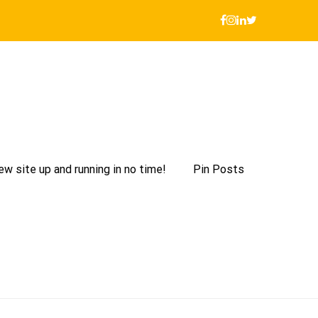
ew site up and running in no time!
Pin Posts