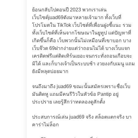
ย้อนกลับไปตอนปี 2023 พวกเราเล่น
เว็บไซต์juad69ดังมาหลายเจ้ามาก ทั้งเว็บที่
โปรโมตใน TikTok เว็บไซต์ที่เพื่อนฝูงชี้แนะ รวม
ทั้งเว็บไซต์ที่เห็นจากโฆษณาในยูทูป แต่ปัญหาที่
เกิดขึ้นก็คือ เว็บพวกนั้นไม่เหมือนที่เขาบอก บาง
เว็บจ๊วด 69ฝากง่ายแต่ว่าถอนไม่ได้ บางเว็บแจก
เครดิตฟรีแต่ติดเทิร์นเยอะจนกระทั่งถอนเกือบจะ
มิได้ และก็บางเจ้าเป็นระบบช้า งวยงงกับเมนู แถม
ยังมีหลุดบ่อยมาก
จนถึงมาถึง juad69 ขณะนั้นสมัครเพราะชื่อเว็บ
มันติดหู แถมมีคนรีวิวในหัวข้อ Pantip อยู่
ประปราย เลยรู้สึกว่าทดลองดูสักตั้ง
ประสบการณ์เล่น juad69 จริง สล็อตแตกจริง บา
คาร่าไม่ล็อก