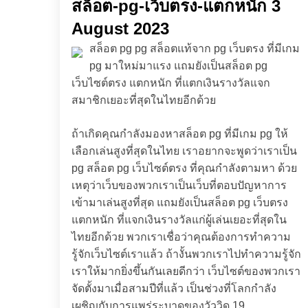
สล็อต-pg-เว็บตรง-แตกหนัก 3
August 2023
สล็อต pg pg สล็อตแท้จาก pg เว็บตรง ที่มีเกม
pg มาใหม่มาแรง แถมยังเป็นสล็อต pg
เว็บไซต์ตรง แตกหนัก ที่แตกเงินรางวัลแจก
สมาชิกเยอะที่สุดในไทยอีกด้วย
ถ้าเกิดคุณกำลังมองหาสล็อต pg ที่มีเกม pg ให้
เลือกเล่นสูงที่สุดในไทย เราอยากจะพูดว่าเราเป็น
pg สล็อต pg เว็บไซต์ตรง ที่คุณกำลังตามหา ด้วย
เหตุว่าเว็บของพวกเราเป็นเว็บที่ตอบปัญหาการ
เข้ามาเล่นสูงที่สุด แถมยังเป็นสล็อต pg เว็บตรง
แตกหนัก ที่แจกเงินรางวัลแก่ผู้เล่นเยอะที่สุดใน
ไทยอีกด้วย พวกเราเชื่อว่าคุณต้องการทำความ
รู้จักเว็บไซต์เราแล้ว ถ้างั้นพวกเราไปทำความรู้จัก
เราให้มากยิ่งขึ้นกันเลยดีกว่า เว็บไซต์ของพวกเรา
จัดตั้งมาเมื่อสามปีที่แล้ว เป็นช่วงที่โลกกำลัง
เผชิญกับการแพร่ระบาดของวัววิด 19