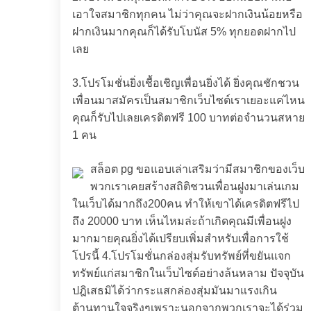
เอาใจสมาชิกทุกคน ไม่ว่าคุณจะฝากเงินน้อยหรือ
ฝากเงินมากคุณก็ได้รับโบนัส 5% ทุกยอดฝากไป
เลย
3.โปรโมชั่นยิ่งเชื้อเชิญเพื่อนยิ่งได้ ยิ่งคุณชักชวน
เพื่อนมาสมัครเป็นสมาชิกเว็บไซต์เราเยอะแค่ไหน
คุณก็รับไปเลยเครดิตฟรี 100 บาทต่อจำนวนสหาย
1 คน
สล็อต pg ขอแอบเล่าเสริมว่ามีสมาชิกของเว็บ
พวกเราเคยสร้างสถิติชวนเพื่อนฝูงมาเล่นเกม
ในเว็บได้มากถึง200คน ทำให้เขาได้เครดิตฟรีไป
ถึง 20000 บาท เห็นไหมล่ะถ้าเกิดคุณมีเพื่อนฝูง
มากมายคุณยิ่งได้เปรียบเพิ่มสำหรับเพื่อการใช้
โปรนี้ 4.โปรโมชั่นกล่องสุ่มรับทรัพย์ที่ขยันแจก
ทรัพย์แก่สมาชิกในเว็บไซต์อย่างล้นหลาม ปัจจุบัน
ปฎิเสธมิได้ว่ากระแสกล่องสุ่มมันมาแรงเกิน
ต้านทานใจจริงๆเพราะนอกจากพวกเราจะได้ร่วม