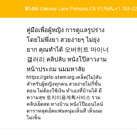
Skip
3486 Oakway Lane Pomona, CA 91766
+1 763-2
to
content
คู่มือเพื่อผู้หญิง การดูแลรูปร่าง
โดยไม่พึ่งยา สวยง่ายๆ ไม่ยุ่ง
ยาก คุณทำได้ 오버히트 마이너
갤러리 คลิปลับ หนังโป๊สาวงาม
หน้าประถม นมมหาลัย
https://girls-stem.org เคล็ด(ไม่)ลับ
สำหรับผู้หญิงทุกคน สวยง่ายไม่กี่ขั้น
ตอน ไม่ต้องใช้เงิน ทำเองที่บ้านได้ มี
ความสุข 토지이용계획서비스 รวม
คลิปเย็ดสด ทางบ้าน หนังโป๊ออนไลน์
ดาราหลุดเย็ดแฟนหนุ่มเห็นหี เห็นนม
ไม่เซ็น