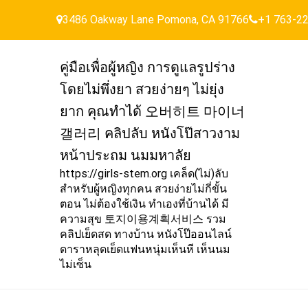
Skip
3486 Oakway Lane Pomona, CA 91766
+1 763-2
to
content
คู่มือเพื่อผู้หญิง การดูแลรูปร่าง
โดยไม่พึ่งยา สวยง่ายๆ ไม่ยุ่ง
ยาก คุณทำได้ 오버히트 마이너
갤러리 คลิปลับ หนังโป๊สาวงาม
หน้าประถม นมมหาลัย
https://girls-stem.org เคล็ด(ไม่)ลับ
สำหรับผู้หญิงทุกคน สวยง่ายไม่กี่ขั้น
ตอน ไม่ต้องใช้เงิน ทำเองที่บ้านได้ มี
ความสุข 토지이용계획서비스 รวม
คลิปเย็ดสด ทางบ้าน หนังโป๊ออนไลน์
ดาราหลุดเย็ดแฟนหนุ่มเห็นหี เห็นนม
ไม่เซ็น