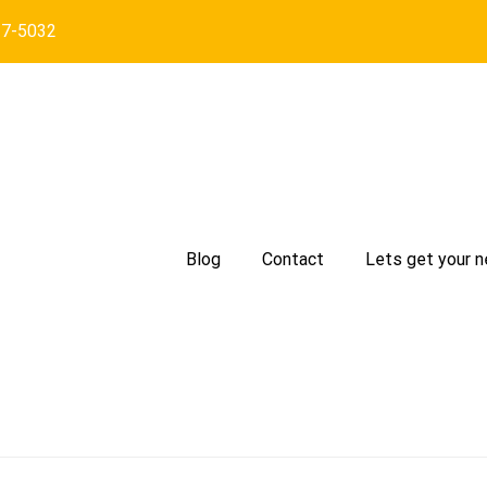
27-5032
Blog
Contact
Lets get your n