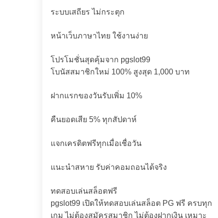
ระบบเสถียร ไม่กระตุก
หน้าเว็บภาษาไทย ใช้งานง่าย
โปรโมชั่นสุดคุ้มจาก pgslot99
โบนัสสมาชิกใหม่ 100% สูงสุด 1,000 บาท
ฝากแรกของวันรับเพิ่ม 10%
คืนยอดเสีย 5% ทุกสัปดาห์
แจกเครดิตฟรีทุกเมื่อเชื่อวัน
แนะนำสหาย รับค่าคอมถอนได้จริง
ทดสอบเล่นสล็อตฟรี
pgslot99 เปิดให้ทดสอบเล่นสล็อต PG ฟรี ครบทุก
เกม ไม่ต้องสมัครสมาชิก ไม่ต้องฝากเงิน เหมาะ