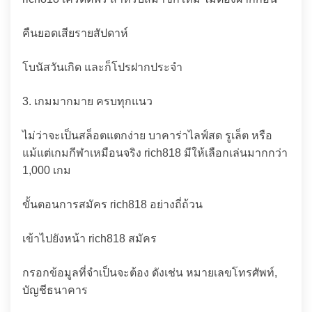
คืนยอดเสียรายสัปดาห์
โบนัสวันเกิด และก็โปรฝากประจำ
3. เกมมากมาย ครบทุกแนว
ไม่ว่าจะเป็นสล็อตแตกง่าย บาคาร่าไลฟ์สด รูเล็ต หรือ
แม้แต่เกมกีฬาเหมือนจริง rich818 มีให้เลือกเล่นมากกว่า
1,000 เกม
ขั้นตอนการสมัคร rich818 อย่างถี่ถ้วน
เข้าไปยังหน้า rich818 สมัคร
กรอกข้อมูลที่จำเป็นจะต้อง ดังเช่น หมายเลขโทรศัพท์,
บัญชีธนาคาร