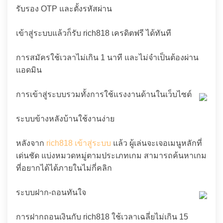
รับรอง OTP และตั้งรหัสผ่าน
เข้าสู่ระบบแล้วก็รับ rich818 เครดิตฟรี ได้ทันที
การสมัครใช้เวลาไม่เกิน 1 นาที และไม่จำเป็นต้องผ่าน
แอดมิน
การเข้าสู่ระบบรวมทั้งการใช้แรงงานด้านในเว็บไซต์
ระบบข้างหลังบ้านใช้งานง่าย
หลังจาก
rich818 เข้าสู่ระบบ
แล้ว ผู้เล่นจะเจอเมนูหลักที่
เด่นชัด แบ่งหมวดหมู่ตามประเภทเกม สามารถค้นหาเกม
ที่อยากได้ได้ภายในไม่กี่คลิก
ระบบฝาก-ถอนทันใจ
การฝากถอนเงินกับ rich818 ใช้เวลาเฉลี่ยไม่เกิน 15