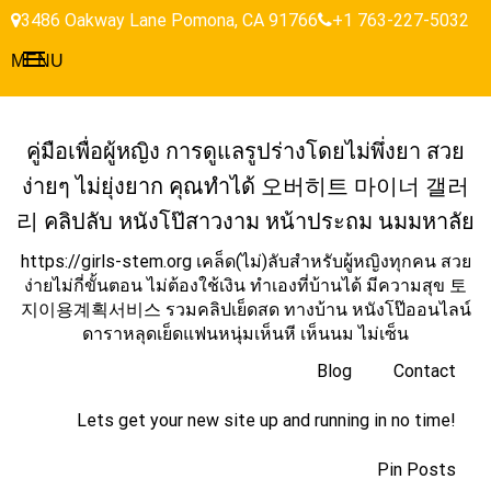
Skip
3486 Oakway Lane Pomona, CA 91766
+1 763-227-5032
to
MENU
content
คู่มือเพื่อผู้หญิง การดูแลรูปร่างโดยไม่พึ่งยา สวย
ง่ายๆ ไม่ยุ่งยาก คุณทำได้ 오버히트 마이너 갤러
리 คลิปลับ หนังโป๊สาวงาม หน้าประถม นมมหาลัย
https://girls-stem.org เคล็ด(ไม่)ลับสำหรับผู้หญิงทุกคน สวย
ง่ายไม่กี่ขั้นตอน ไม่ต้องใช้เงิน ทำเองที่บ้านได้ มีความสุข 토
지이용계획서비스 รวมคลิปเย็ดสด ทางบ้าน หนังโป๊ออนไลน์
ดาราหลุดเย็ดแฟนหนุ่มเห็นหี เห็นนม ไม่เซ็น
Blog
Contact
Lets get your new site up and running in no time!
Pin Posts