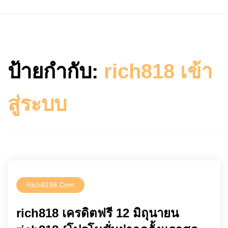
ป้ายกำกับ:
rich818 เข้า
สู่ระบบ
Rich8188.com
rich818 เครดิตฟรี 12 มิถุนายน