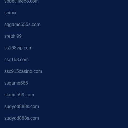
spbetflik888.com
spinix
sqgame555s.com
sretthi99
ss168vip.com
ssc168.com
ssc915casino.com
ssgame666
starrich99.com
sudyod888s.com
sudyod888s.com