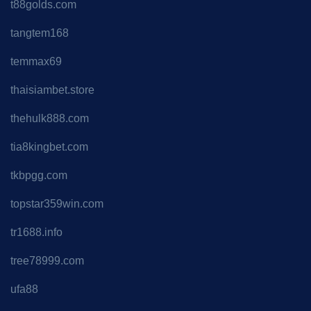
t88golds.com
tangtem168
temmax69
thaisiambet.store
thehulk888.com
tia8kingbet.com
tkbpgg.com
topstar359win.com
tr1688.info
tree78999.com
ufa88