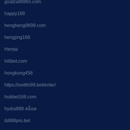
goatza888fin.com
happy168
hengheng9899.com
hengjing168
Hentai
hi6bet.com
hongkong456
https://sretthi99.bet/enter/
hubbet168.com
hydra888 สล็อต
ib888pro.bet