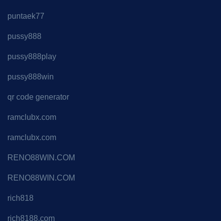
puntaek77
pussy888
pussy888play
pussy888win
qr code generator
ramclubx.com
ramclubx.com
RENO88WIN.COM
RENO88WIN.COM
rich818
rich8188.com