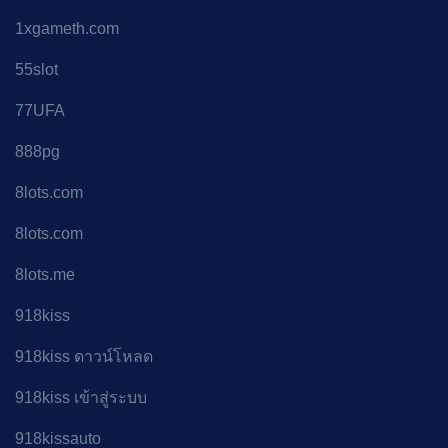
1xgameth.com
55slot
77UFA
888pg
8lots.com
8lots.com
8lots.me
918kiss
918kiss ดาวน์โหลด
918kiss เข้าสู่ระบบ
918kissauto