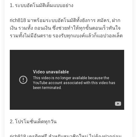
1. ระบบอัตโนมัติเต็มแบบอย่าง
rich818 มาพร้อมระบบอัตโนมัติทั้งยังการ สมัคร, ฝาก
เงิน รวมทั้ง ถอนเงิน ซึ่งช่วยทำให้ทุกขั้นตอนเร็วทันใจ
รวมทั้งไม่มีอันตราย รองรับทุกแบงค์แล้วก็แอปวอลเล็ต
2. โปรโมชั่นเด็ดทุกวัน
rich818 เครดิตฟรี สำหรับสมาชิกใหม่ ไม่ต้องฝากก่อน