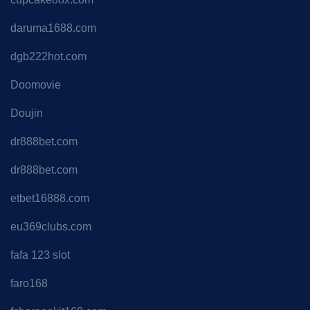
daruma1688.com
dgb222hot.com
Doomovie
Doujin
dr888bet.com
dr888bet.com
etbet16888.com
eu369clubs.com
fafa 123 slot
faro168