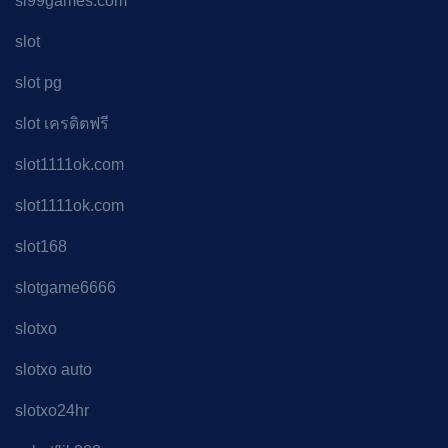
sl99games.com
slot
slot pg
slot เครดิตฟรี
slot1111ok.com
slot1111ok.com
slot168
slotgame6666
slotxo
slotxo auto
slotxo24hr