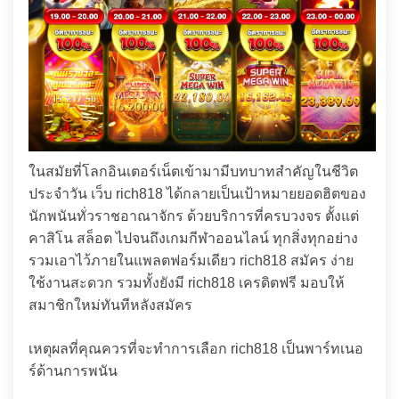
ในสมัยที่โลกอินเตอร์เน็ตเข้ามามีบทบาทสำคัญในชีวิต
ประจำวัน เว็บ rich818 ได้กลายเป็นเป้าหมายยอดฮิตของ
นักพนันทั่วราชอาณาจักร ด้วยบริการที่ครบวงจร ตั้งแต่
คาสิโน สล็อต ไปจนถึงเกมกีฬาออนไลน์ ทุกสิ่งทุกอย่าง
รวมเอาไว้ภายในแพลตฟอร์มเดียว rich818 สมัคร ง่าย
ใช้งานสะดวก รวมทั้งยังมี rich818 เครดิตฟรี มอบให้
สมาชิกใหม่ทันทีหลังสมัคร
เหตุผลที่คุณควรที่จะทำการเลือก rich818 เป็นพาร์ทเนอ
ร์ด้านการพนัน