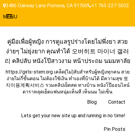
Skip
3486 Oakway Lane Pomona, CA 91766
+1 763-227-5032
to
MENU
content
คู่มือเพื่อผู้หญิง การดูแลรูปร่างโดยไม่พึ่งยา สวย
ง่ายๆ ไม่ยุ่งยาก คุณทำได้ 오버히트 마이너 갤러
리 คลิปลับ หนังโป๊สาวงาม หน้าประถม นมมหาลัย
https://girls-stem.org เคล็ด(ไม่)ลับสำหรับผู้หญิงทุกคน สวย
ง่ายไม่กี่ขั้นตอน ไม่ต้องใช้เงิน ทำเองที่บ้านได้ มีความสุข 토
지이용계획서비스 รวมคลิปเย็ดสด ทางบ้าน หนังโป๊ออนไลน์
ดาราหลุดเย็ดแฟนหนุ่มเห็นหี เห็นนม ไม่เซ็น
Blog
Contact
Lets get your new site up and running in no time!
Pin Posts