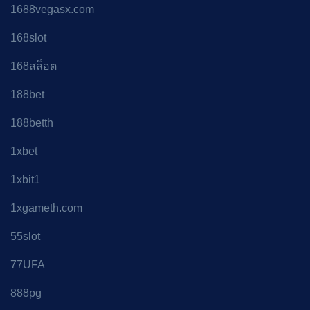
1688vegasx.com
168slot
168สล็อต
188bet
188betth
1xbet
1xbit1
1xgameth.com
55slot
77UFA
888pg