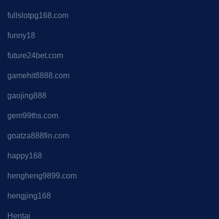
fullslotpg168.com
funny18
future24bet.com
gamehit8888.com
gaojing888
gem99ths.com
goatza888fin.com
happy168
hengheng9899.com
hengjing168
Hentai