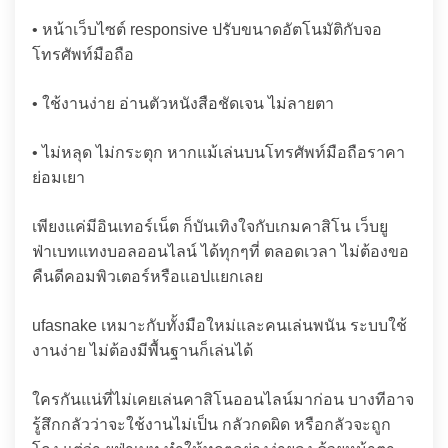
• หน้าเว็บไซต์ responsive ปรับขนาดอัตโนมัติกับจอ
โทรศัพท์มือถือ
• ใช้งานง่าย อ่านตัวหนังสือชัดเจน ไม่ลายตา
• ไม่หลุด ไม่กระตุก หากแม้เล่นบนโทรศัพท์มือถือราคา
ย่อมเยา
เพียงแค่มีอินเทอร์เน็ต ก็บันเทิงใจกับเกมคาสิโน เว็บยู
ฟ่าเบทแทงบอลออนไลน์ ได้ทุกๆที่ ตลอดเวลา ไม่ต้องขอ
คืนดีคอมพิวเตอร์หรือแอปแยกเลย
ufasnake เหมาะกับทั้งมือใหม่และคนเล่นพนัน ระบบใช้
งานง่าย ไม่ต้องมีพื้นฐานก็เล่นได้
ใครกันแน่ที่ไม่เคยเล่นคาสิโนออนไลน์มาก่อน บางทีอาจ
รู้สึกกลัวว่าจะใช้งานไม่เป็น กลัวกดผิด หรือกลัวจะถูก