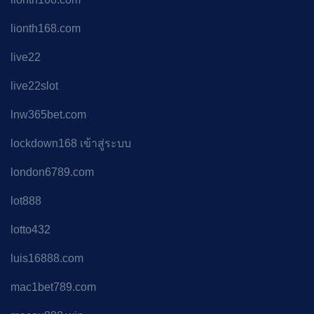
lionth168.com
live22
live22slot
lnw365bet.com
lockdown168 เข้าสู่ระบบ
london6789.com
lot888
lotto432
luis16888.com
mac1bet789.com