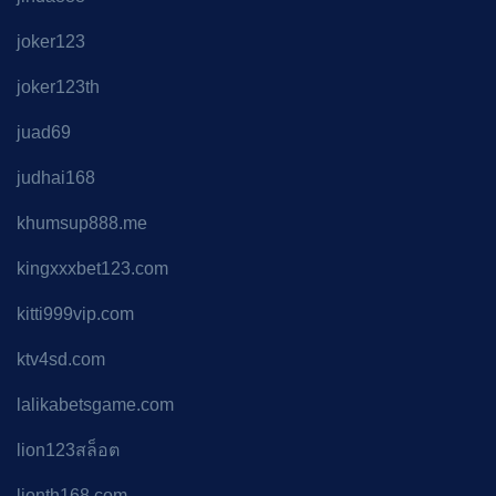
joker123
joker123th
juad69
judhai168
khumsup888.me
kingxxxbet123.com
kitti999vip.com
ktv4sd.com
lalikabetsgame.com
lion123สล็อต
lionth168.com