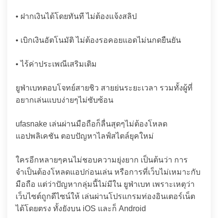
• ฝากเงินได้โดยทันที ไม่ต้องแจ้งสลิป
• เบิกเงินอัตโนมัติ ไม่ต้องรอคอยแอดไม่นกดยืนยัน
• ไร้ค่าประเพณีเสริมเติม
ยูฟ่าเบทตอบโจทย์สายชิว สายย่นระยะเวลา รวมทั้งผู้ที่
อยากเล่นแบบง่ายๆไม่ซับซ้อน
ufasnake เล่นผ่านมือถือก็ลื่นสุดๆไม่ต้องโหลด
แอปพลิเคชัน ตอบปัญหาไลฟ์สไตล์ยุคใหม่
ใครอีกหลายๆคนไม่ชอบความยุ่งยาก เป็นต้นว่า การ
จำเป็นต้องโหลดแอปก่อนเล่น หรือการที่เว็บไม่เหมาะกับ
มือถือ แต่ว่าปัญหากลุ่มนี้ไม่มีใน ยูฟ่าเบท เพราะเหตุว่า
เว็บไซต์ถูกดีไซน์ให้ เล่นผ่านโปรแกรมท่องอินเตอร์เน็ต
ได้โดยตรง ทั้งยังบน iOS และก็ Android