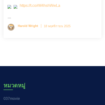
https://t.co/rM4hshWwLa
…
Harold Wright
18 พฤศจิกายน 2025
หมวดหมู่
037movie