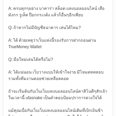
A: ครบทุกๆอย่าง บาคาร่า สล็อต แทงบอลออนไลน์ เสือ
มังกร รูเล็ต ป๊อกกระเด้ง แล้วก็อื่นๆอีกเพียบ
Q: ถ้าหากไม่มีบัญชีธนาคาร เล่นได้ไหม?
A: ได้ ด้วยเหตุว่าเว็บแห่งนี้รองรับการฝากถอนผ่าน
TrueMoney Wallet
Q: มือใหม่เล่นได้หรือไม่?
A: ได้แน่นอน เว็บวางแบบให้เข้าใจง่าย มีโหมดทดสอบ
รวมทั้งทีมงานคอยช่วยเหลือตลอด
ถ้าจะเริ่มต้นกับเว็บเว็บแทงบอลออนไลน์คาสิโนดีๆสักเจ้า
ในเวลานี้ ufasnake เป็นคำตอบป้อมปราการดวงใจได้
แม้คุณเบื่อกับเว็บเว็บแทงบอลออนไลน์เดิมที่เบิกเงินช้า