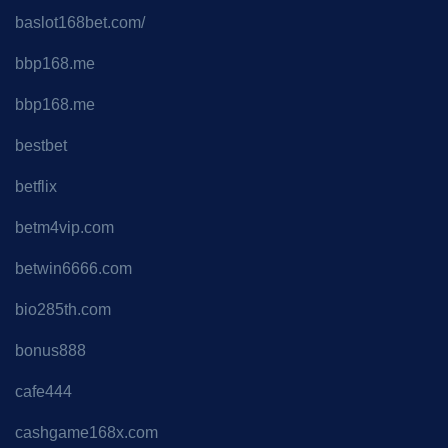
baslot168bet.com/
bbp168.me
bbp168.me
bestbet
betflix
betm4vip.com
betwin6666.com
bio285th.com
bonus888
cafe444
cashgame168x.com