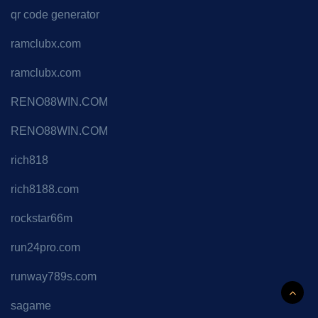
qr code generator
ramclubx.com
ramclubx.com
RENO88WIN.COM
RENO88WIN.COM
rich818
rich8188.com
rockstar66m
run24pro.com
runway789s.com
sagame